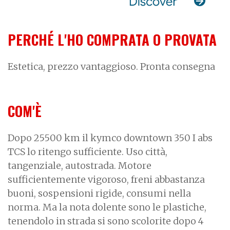
PERCHÉ L'HO COMPRATA O PROVATA
Estetica, prezzo vantaggioso. Pronta consegna
COM'È
Dopo 25500 km il kymco downtown 350 I abs
TCS lo ritengo sufficiente. Uso città,
tangenziale, autostrada. Motore
sufficientemente vigoroso, freni abbastanza
buoni, sospensioni rigide, consumi nella
norma. Ma la nota dolente sono le plastiche,
tenendolo in strada si sono scolorite dopo 4