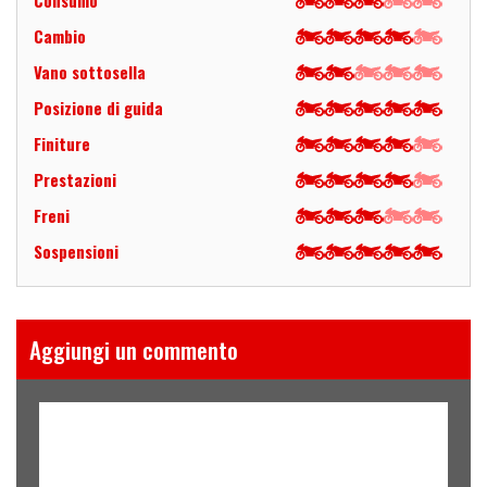
Consumo
Cambio
Vano sottosella
Posizione di guida
Finiture
Prestazioni
Freni
Sospensioni
Aggiungi un commento