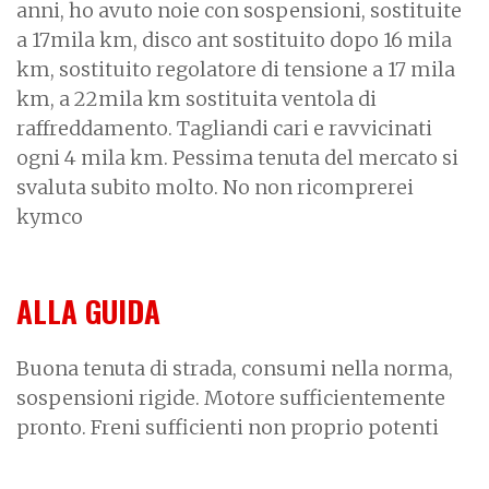
anni, ho avuto noie con sospensioni, sostituite
a 17mila km, disco ant sostituito dopo 16 mila
km, sostituito regolatore di tensione a 17 mila
km, a 22mila km sostituita ventola di
raffreddamento. Tagliandi cari e ravvicinati
ogni 4 mila km. Pessima tenuta del mercato si
svaluta subito molto. No non ricomprerei
kymco
ALLA GUIDA
Buona tenuta di strada, consumi nella norma,
sospensioni rigide. Motore sufficientemente
pronto. Freni sufficienti non proprio potenti