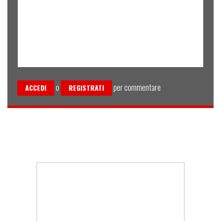
o
per commentare
ACCEDI
REGISTRATI