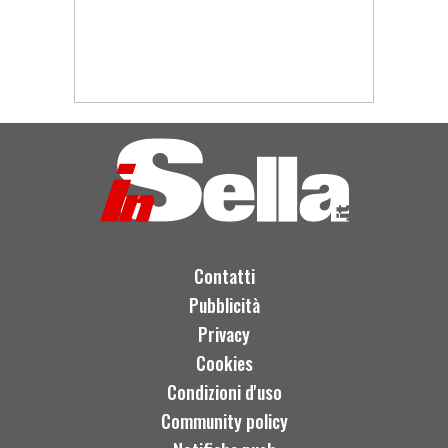
Contatti
Pubblicità
Privacy
Cookies
Condizioni d'uso
Community policy