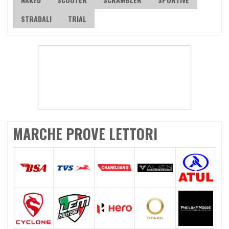
STRADALI
TRIAL
MARCHE PROVE LETTORI