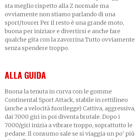
sta meglio rispetto alla Z normale ma
ovviamente non stiamo parlando di una
sport/tourer Per il resto è una grande moto,
buona per iniziare e divertirsi e anche fare
qualche gita con la zavorrina Tutto ovviamente
senza spendere troppo.
ALLA GUIDA
Buona la tenuta in curva con le gomme
Continental Sport Attack, stabile in rettilineo
(anche a velocità fuorilegge) Cattiva, aggressiva,
dai 7000 giri in poi diventa brutale. Dopo i
7000/giri inizia a vibrare troppo, soprattutto le
pedane. Il consumo sale se si viaggia un po' più