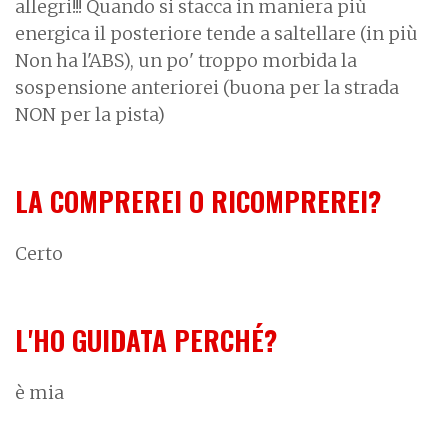
allegri!!! Quando si stacca in maniera più
energica il posteriore tende a saltellare (in più
Non ha l'ABS), un po' troppo morbida la
sospensione anteriorei (buona per la strada
NON per la pista)
LA COMPREREI O RICOMPREREI?
Certo
L'HO GUIDATA PERCHÉ?
è mia