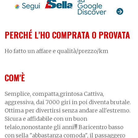
PERCHÉ L'HO COMPRATA O PROVATA
Ho fatto un affare e qualità/prezzo/km
COM'È
Semplice, compatta,grintosa Cattiva,
aggressiva, dai 7000 giri in poi diventa brutale.
Ottima per divertirsi senza andare all'estremo.
Sicura e affidabile con un buon
telaio,nonostante gli anni!!! Baricentro basso
con sella "abbastanza comoda", il passaggero