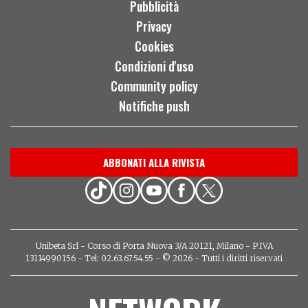
Pubblicità
Privacy
Cookies
Condizioni d'uso
Community policy
Notifiche push
ABBONATI ALLA RIVISTA
Unibeta Srl - Corso di Porta Nuova 3/A 20121, Milano - P.IVA
13114990156 - Tel: 02.63.67.54.55 - © 2026 - Tutti i diritti riservati