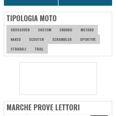
TIPOLOGIA MOTO
CROSSOVER
CUSTOM
ENDURO
MOTARD
NAKED
SCOOTER
SCRAMBLER
SPORTIVE
STRADALI
TRIAL
MARCHE PROVE LETTORI