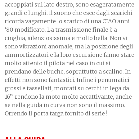
accoppiati sul lato destro, sono esageratamente
grandi e lunghi. Il suono che esce dagli scarichi
ricorda vagamente lo scarico di una CIAO anni
’80 modificato. La trasmissione finale è a
cinghia, silenziosissima e molto bella. Non vi
sono vibrazioni anomale, ma la posizione degli
ammortizzatori e la loro escursione fanno stare
molto attento il pilota nel caso in cui si
prendano delle buche, soprattutto a scalino. In
effetti non sono fantastici. Infine i penumatici,
grossi e tassellati, montati su cerchi in lega da
16”, rendono la moto molto accattivante, anche
se nella guida in curva non sono il massimo.
Orrendo il porta targa fornito di serie !