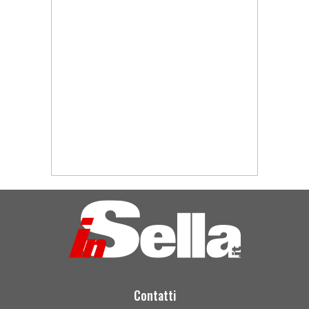
Contatti