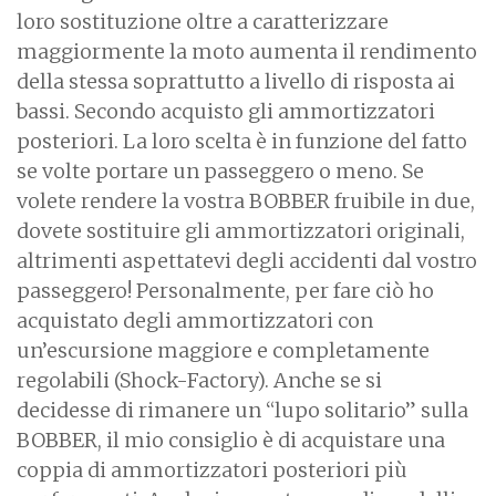
loro sostituzione oltre a caratterizzare
maggiormente la moto aumenta il rendimento
della stessa soprattutto a livello di risposta ai
bassi. Secondo acquisto gli ammortizzatori
posteriori. La loro scelta è in funzione del fatto
se volte portare un passeggero o meno. Se
volete rendere la vostra BOBBER fruibile in due,
dovete sostituire gli ammortizzatori originali,
altrimenti aspettatevi degli accidenti dal vostro
passeggero! Personalmente, per fare ciò ho
acquistato degli ammortizzatori con
un’escursione maggiore e completamente
regolabili (Shock-Factory). Anche se si
decidesse di rimanere un “lupo solitario” sulla
BOBBER, il mio consiglio è di acquistare una
coppia di ammortizzatori posteriori più