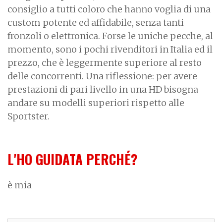
consiglio a tutti coloro che hanno voglia di una
custom potente ed affidabile, senza tanti
fronzoli o elettronica. Forse le uniche pecche, al
momento, sono i pochi rivenditori in Italia ed il
prezzo, che è leggermente superiore al resto
delle concorrenti. Una riflessione: per avere
prestazioni di pari livello in una HD bisogna
andare su modelli superiori rispetto alle
Sportster.
L'HO GUIDATA PERCHÉ?
è mia