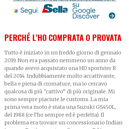
PERCHÉ L'HO COMPRATA O PROVATA
Tutto è iniziato in un freddo giorno di gennaio
2019. Non era passato nemmeno un anno da
quando avevo acquistato una HD sportster R
del 2014. Indubbiamente molto accattivante,
bella e piena di cromature, ma io cercavo
qualcosa di più “cattivo” di più originale. Mi
sono sempre piaciute le customs. La mia
prima vera moto è stata una Suzuki GS450L,
del 1988 (ce l’ho sempre ed è perfetta). Il
problema era trovare un concessionario Indian