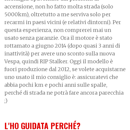
accensione, non ho fatto molta strada (solo
5000km), oltretutto a me serviva solo per
recarmi in paesi vicini (e relativi dintorni). Per
questa esperienza, non comprerei mai un
usato senza garanzie. Ora il motore è stato
rottamato a giugno 2014 (dopo quasi 3 anni di
inattività) per avere uno sconto sulla nuova
Vespa, quindi RIP Stalker. Oggi il modello è
fuori produzione dal 2012, se volete acquistarne
uno usato il mio consiglio è: assicuratevi che
abbia pochi km e pochi anni sulle spalle,
perché di strada ne potrà fare ancora parecchia
;)
L'HO GUIDATA PERCHÉ?