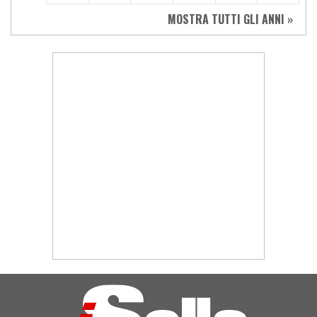
MOSTRA TUTTI GLI ANNI »