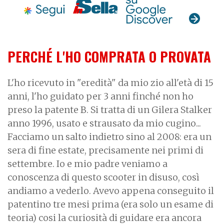
PERCHÉ L'HO COMPRATA O PROVATA
L'ho ricevuto in "eredità" da mio zio all'età di 15
anni, l'ho guidato per 3 anni finché non ho
preso la patente B. Si tratta di un Gilera Stalker
anno 1996, usato e strausato da mio cugino...
Facciamo un salto indietro sino al 2008: era un
sera di fine estate, precisamente nei primi di
settembre. Io e mio padre veniamo a
conoscenza di questo scooter in disuso, così
andiamo a vederlo. Avevo appena conseguito il
patentino tre mesi prima (era solo un esame di
teoria) cosi la curiosità di guidare era ancora