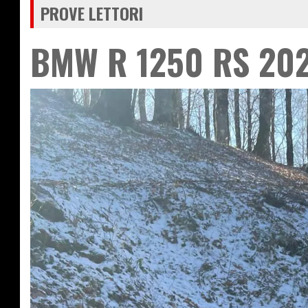
PROVE LETTORI
BMW R 1250 RS 202