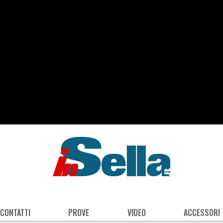
 CONTATTI
PROVE
VIDEO
ACCESSORI