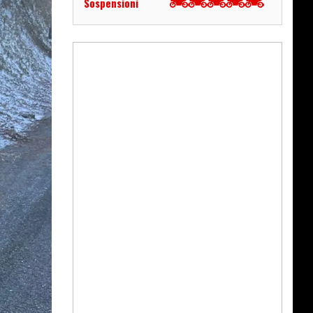
Sospensioni