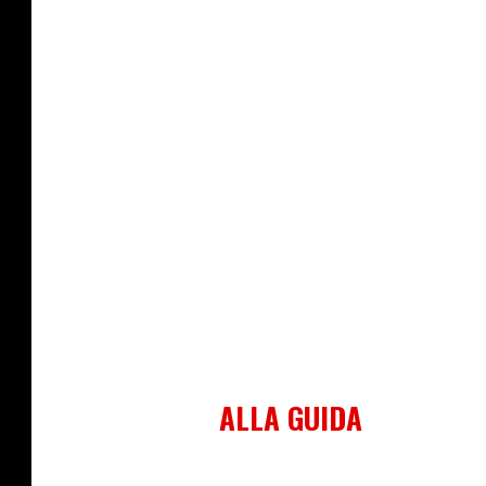
ALLA GUIDA