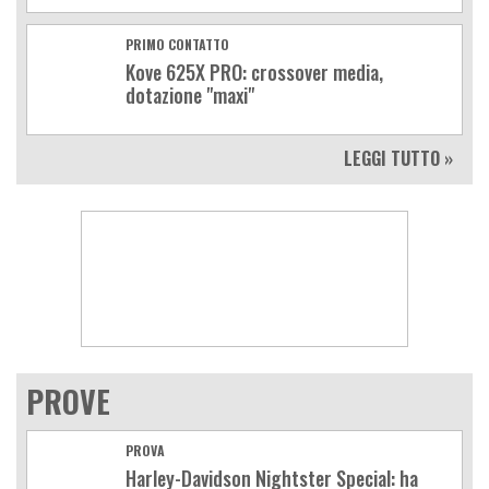
PRIMO CONTATTO
Kove 625X PRO: crossover media,
dotazione "maxi"
LEGGI TUTTO »
PROVE
PROVA
Harley-Davidson Nightster Special: ha