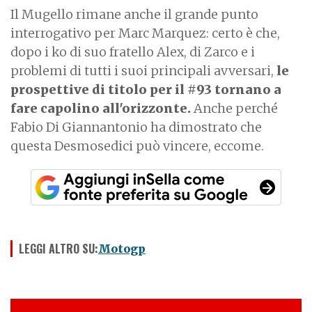
Il Mugello rimane anche il grande punto
interrogativo per Marc Marquez: certo è che,
dopo i ko di suo fratello Alex, di Zarco e i
problemi di tutti i suoi principali avversari,
le
prospettive di titolo per il #93 tornano a
fare capolino all'orizzonte.
Anche perché
Fabio Di Giannantonio ha dimostrato che
questa Desmosedici può vincere, eccome.
LEGGI ALTRO SU:
Motogp