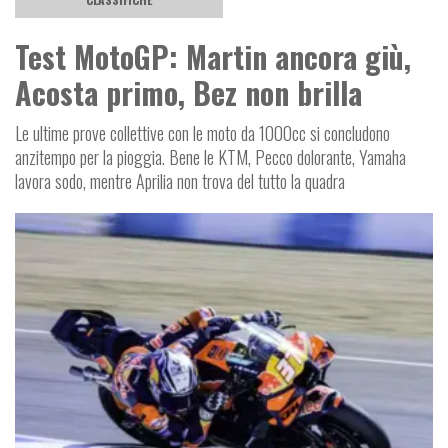
Test MotoGP: Martin ancora giù,
Acosta primo, Bez non brilla
Le ultime prove collettive con le moto da 1000cc si concludono
anzitempo per la pioggia. Bene le KTM, Pecco dolorante, Yamaha
lavora sodo, mentre Aprilia non trova del tutto la quadra