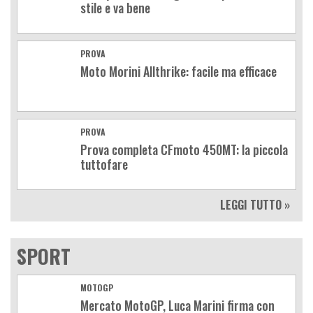
stile e va bene
PROVA
Moto Morini Allthrike: facile ma efficace
PROVA
Prova completa CFmoto 450MT: la piccola
tuttofare
LEGGI TUTTO »
SPORT
MOTOGP
Mercato MotoGP, Luca Marini firma con