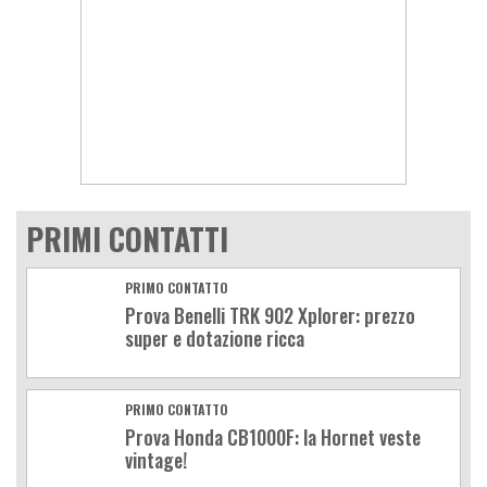
PRIMI CONTATTI
PRIMO CONTATTO
Prova Benelli TRK 902 Xplorer: prezzo
super e dotazione ricca
PRIMO CONTATTO
Prova Honda CB1000F: la Hornet veste
vintage!