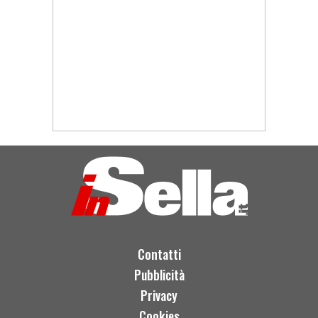
Contatti
Pubblicità
Privacy
Cookies