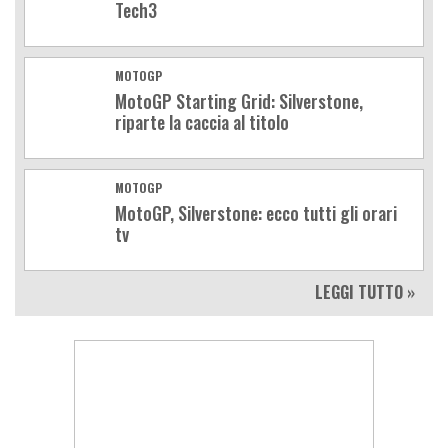
Tech3
MOTOGP
MotoGP Starting Grid: Silverstone,
riparte la caccia al titolo
MOTOGP
MotoGP, Silverstone: ecco tutti gli orari
tv
LEGGI TUTTO »