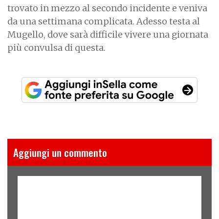
trovato in mezzo al secondo incidente e veniva
da una settimana complicata. Adesso testa al
Mugello, dove sarà difficile vivere una giornata
più convulsa di questa.
Aggiungi un commento