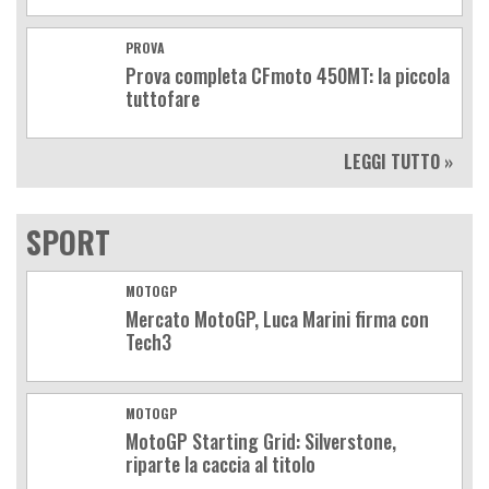
PROVA
Prova completa CFmoto 450MT: la piccola
tuttofare
LEGGI TUTTO »
SPORT
MOTOGP
Mercato MotoGP, Luca Marini firma con
Tech3
MOTOGP
MotoGP Starting Grid: Silverstone,
riparte la caccia al titolo