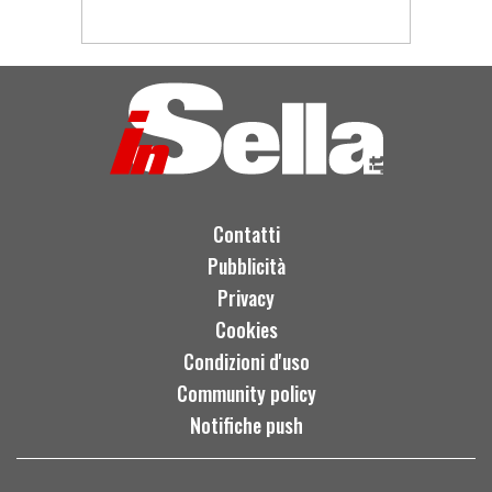
Contatti
Pubblicità
Privacy
Cookies
Condizioni d'uso
Community policy
Notifiche push