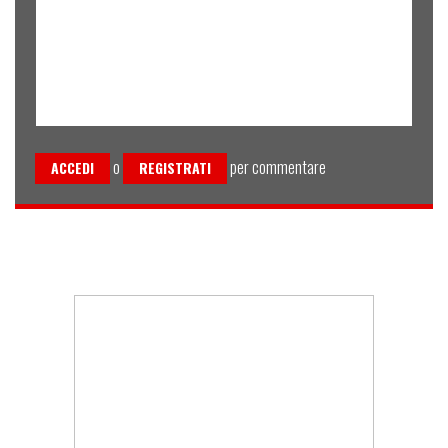
o
per commentare
ACCEDI
REGISTRATI