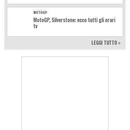
MOTOGP
MotoGP, Silverstone: ecco tutti gli orari
tv
LEGGI TUTTO »