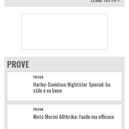
PROVE
PROVA
Harley-Davidson Nightster Special: ha
stile e va bene
PROVA
Moto Morini Allthrike: facile ma efficace