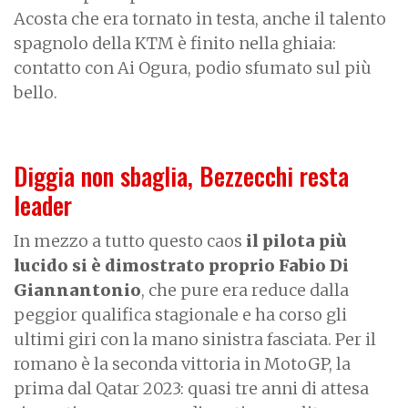
Acosta che era tornato in testa, anche il talento
spagnolo della KTM è finito nella ghiaia:
contatto con Ai Ogura, podio sfumato sul più
bello.
Diggia non sbaglia, Bezzecchi resta
leader
In mezzo a tutto questo caos
il pilota più
lucido si è dimostrato proprio Fabio Di
Giannantonio
, che pure era reduce dalla
peggior qualifica stagionale e ha corso gli
ultimi giri con la mano sinistra fasciata. Per il
romano è la seconda vittoria in MotoGP, la
prima dal Qatar 2023: quasi tre anni di attesa