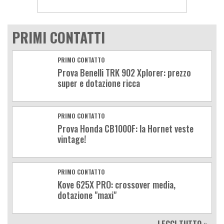
PRIMI CONTATTI
PRIMO CONTATTO
Prova Benelli TRK 902 Xplorer: prezzo
super e dotazione ricca
PRIMO CONTATTO
Prova Honda CB1000F: la Hornet veste
vintage!
PRIMO CONTATTO
Kove 625X PRO: crossover media,
dotazione "maxi"
LEGGI TUTTO »