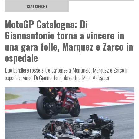
CLASSIFICHE
MotoGP Catalogna: Di
Giannantonio torna a vincere in
una gara folle, Marquez e Zarco in
ospedale
Due bandiere rosse e tre partenze a Montmelò. Marquez e Zarco in
ospedale, vince Di Giannantonio davanti a Mir e Aldeguer