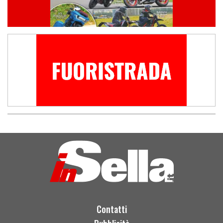
Contatti