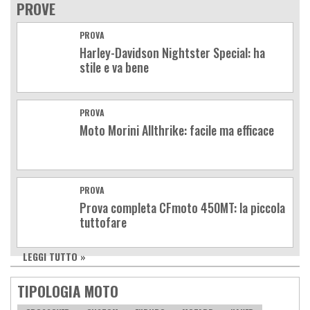
PROVE
PROVA
Harley-Davidson Nightster Special: ha
stile e va bene
PROVA
Moto Morini Allthrike: facile ma efficace
PROVA
Prova completa CFmoto 450MT: la piccola
tuttofare
LEGGI TUTTO »
TIPOLOGIA MOTO