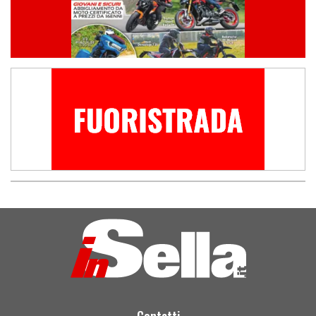
Contatti