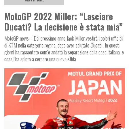
MotoGP 2022 Miller: “Lasciare
Ducati? La decisione è stata mia”
MotoGP news – Dal prossimo anno Jack Miller vestirà i colori ufficiali
di KTM nella categoria regina, dopo aver salutato Ducati . In questi
giorni ha raccontato com’è andata la separazione dalla casa italiana, e
cosa l’ha spinto a cercare una nuova sfida