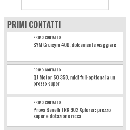
PRIMI CONTATTI
PRIMO CONTATTO
SYM Cruisym 400, dolcemente viaggiare
PRIMO CONTATTO
QJ Motor SQ 350, midi full-optional a un
prezzo super
PRIMO CONTATTO
Prova Benelli TRK 902 Xplorer: prezzo
super e dotazione ricca