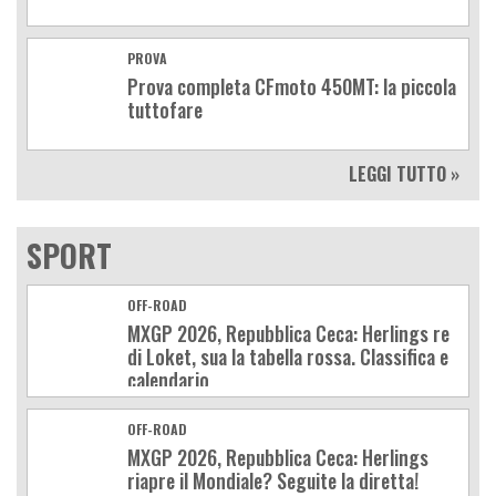
PROVA
Prova completa CFmoto 450MT: la piccola
tuttofare
LEGGI TUTTO »
SPORT
OFF-ROAD
MXGP 2026, Repubblica Ceca: Herlings re
di Loket, sua la tabella rossa. Classifica e
calendario
OFF-ROAD
MXGP 2026, Repubblica Ceca: Herlings
riapre il Mondiale? Seguite la diretta!