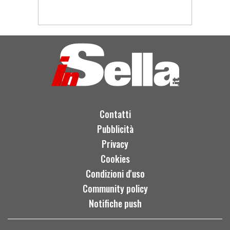
Contatti
Pubblicità
Privacy
Cookies
Condizioni d'uso
Community policy
Notifiche push