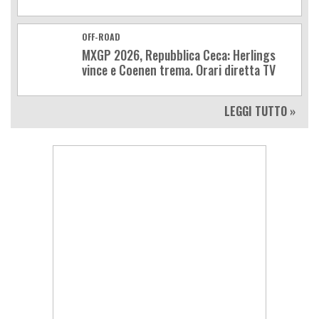
OFF-ROAD
MXGP 2026, Repubblica Ceca: Herlings
vince e Coenen trema. Orari diretta TV
LEGGI TUTTO »