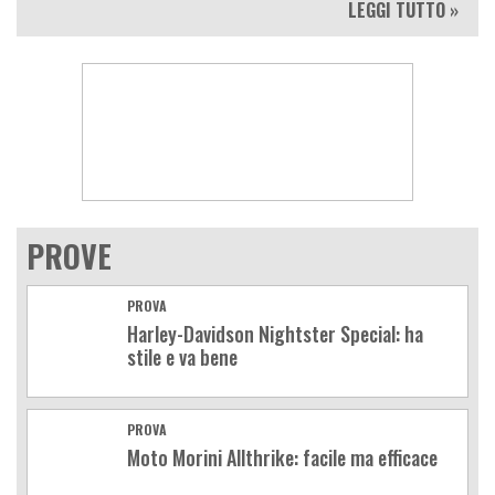
LEGGI TUTTO »
PROVE
PROVA
Harley-Davidson Nightster Special: ha
stile e va bene
PROVA
Moto Morini Allthrike: facile ma efficace