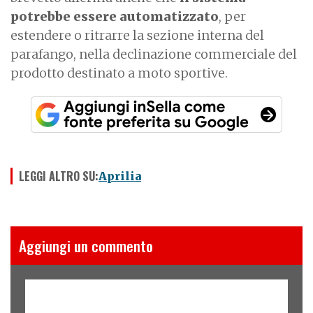
potrebbe essere automatizzato
, per
estendere o ritrarre la sezione interna del
parafango, nella declinazione commerciale del
prodotto destinato a moto sportive.
LEGGI ALTRO SU:
Aprilia
Aggiungi un commento