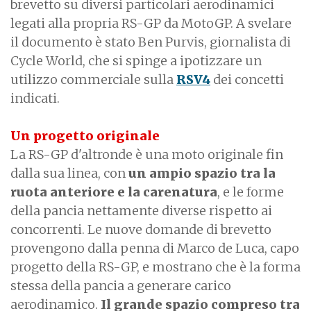
brevetto su diversi particolari aerodinamici
legati alla propria RS-GP da MotoGP. A svelare
il documento è stato Ben Purvis, giornalista di
Cycle World, che si spinge a ipotizzare un
utilizzo commerciale sulla
RSV4
dei concetti
indicati.
Un progetto originale
La RS-GP d'altronde è una moto originale fin
dalla sua linea, con
un ampio spazio tra la
ruota anteriore e la carenatura
, e le forme
della pancia nettamente diverse rispetto ai
concorrenti.
Le nuove domande di brevetto
provengono dalla penna di Marco de Luca, capo
progetto della RS-GP, e mostrano che è la forma
stessa della pancia a generare carico
aerodinamico.
Il grande spazio compreso tra