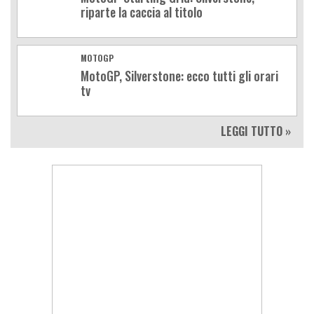
riparte la caccia al titolo
MOTOGP
MotoGP, Silverstone: ecco tutti gli orari
tv
LEGGI TUTTO »