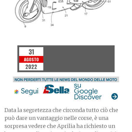
NEWS
31
AGOSTO
2022
Data la segretezza che circonda tutto ciò che
può dare un vantaggio nelle corse, è una
sorpresa vedere che Aprilia ha richiesto un