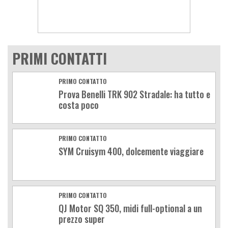
PRIMI CONTATTI
PRIMO CONTATTO
Prova Benelli TRK 902 Stradale: ha tutto e
costa poco
PRIMO CONTATTO
SYM Cruisym 400, dolcemente viaggiare
PRIMO CONTATTO
QJ Motor SQ 350, midi full-optional a un
prezzo super