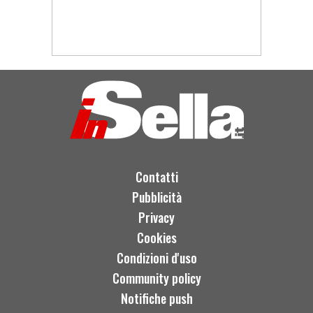
Contatti
Pubblicità
Privacy
Cookies
Condizioni d'uso
Community policy
Notifiche push