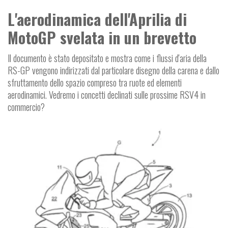
L'aerodinamica dell'Aprilia di
MotoGP svelata in un brevetto
Il documento è stato depositato e mostra come i flussi d'aria della
RS-GP vengono indirizzati dal particolare disegno della carena e dallo
sfruttamento dello spazio compreso tra ruote ed elementi
aerodinamici. Vedremo i concetti declinati sulle prossime RSV4 in
commercio?