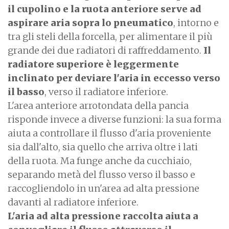
il cupolino e la ruota anteriore serve ad
aspirare aria sopra lo pneumatico
, intorno e
tra gli steli della forcella, per alimentare il più
grande dei due radiatori di raffreddamento.
Il
radiatore superiore è leggermente
inclinato per deviare l'aria in eccesso verso
il basso
, verso il radiatore inferiore.
L'area anteriore arrotondata della pancia
risponde invece a diverse funzioni: la sua forma
aiuta a controllare il flusso d'aria proveniente
sia dall'alto, sia quello che arriva oltre i lati
della ruota. Ma funge anche da cucchiaio,
separando metà del flusso verso il basso e
raccogliendolo in un'area ad alta pressione
davanti al radiatore inferiore.
L'aria ad alta pressione raccolta aiuta a