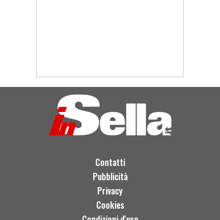
Contatti
Pubblicità
Privacy
Cookies
Condizioni d'uso