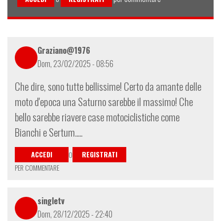
Graziano@1976
Dom, 23/02/2025 - 08:56
Che dire, sono tutte bellissime! Certo da amante delle
moto d'epoca una Saturno sarebbe il massimo! Che
bello sarebbe riavere case motociclistiche come
Bianchi e Sertum.....
ACCEDI
REGISTRATI
O
PER COMMENTARE
singletv
Dom, 28/12/2025 - 22:40