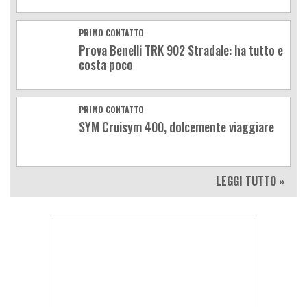
PRIMO CONTATTO
Prova Benelli TRK 902 Stradale: ha tutto e
costa poco
PRIMO CONTATTO
SYM Cruisym 400, dolcemente viaggiare
LEGGI TUTTO »