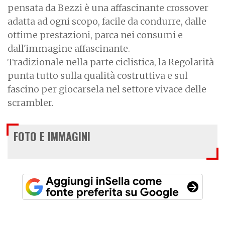
pensata da Bezzi è una affascinante crossover
adatta ad ogni scopo, facile da condurre, dalle
ottime prestazioni, parca nei consumi e
dall'immagine affascinante.
Tradizionale nella parte ciclistica, la Regolarità
punta tutto sulla qualità costruttiva e sul
fascino per giocarsela nel settore vivace delle
scrambler.
FOTO E IMMAGINI