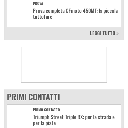
PROVA
Prova completa CFmoto 450MT: la piccola
tuttofare
LEGGI TUTTO »
PRIMI CONTATTI
PRIMO CONTATTO
Triumph Street Triple RX: per la strada e
per la pista