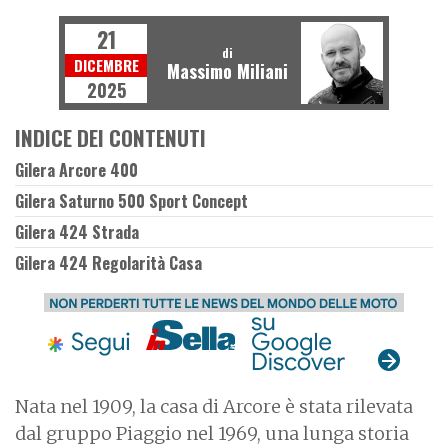
21
di
DICEMBRE
Massimo Miliani
2025
INDICE DEI CONTENUTI
Gilera Arcore 400
Gilera Saturno 500 Sport Concept
Gilera 424 Strada
Gilera 424 Regolarità Casa
Nata nel 1909, la casa di Arcore è stata rilevata
dal gruppo Piaggio nel 1969, una lunga storia