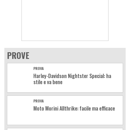
PROVE
PROVA
Harley-Davidson Nightster Special: ha
stile e va bene
PROVA
Moto Morini Allthrike: facile ma efficace