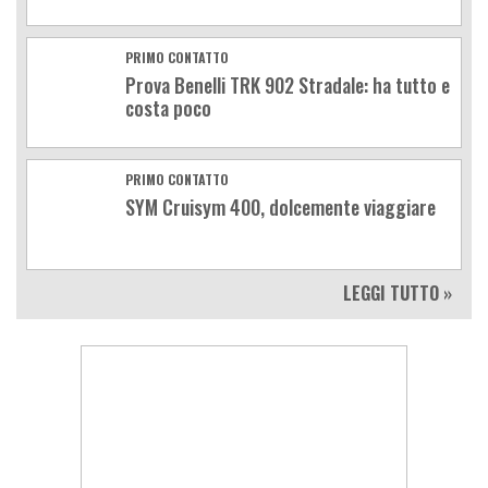
PRIMO CONTATTO
Prova Benelli TRK 902 Stradale: ha tutto e
costa poco
PRIMO CONTATTO
SYM Cruisym 400, dolcemente viaggiare
LEGGI TUTTO »