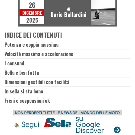
26
di
DICEMBRE
Dario Ballardini
2025
INDICE DEI CONTENUTI
Potenza e coppia massima
Velocità massima e accelerazione
I consumi
Bella e ben fatta
Dimensioni gestibili con facilità
In sella si sta bene
Freni e sospensioni ok