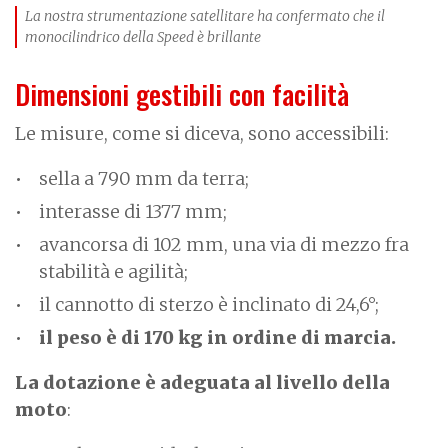
La nostra strumentazione satellitare ha confermato che il
monocilindrico della Speed è brillante
Dimensioni gestibili con facilità
Le misure, come si diceva, sono accessibili:
sella a 790 mm da terra;
interasse di 1377 mm;
avancorsa di 102 mm, una via di mezzo fra
stabilità e agilità;
il cannotto di sterzo è inclinato di 24,6°;
il peso è di 170 kg in ordine di marcia.
La dotazione è adeguata al livello della
moto
: