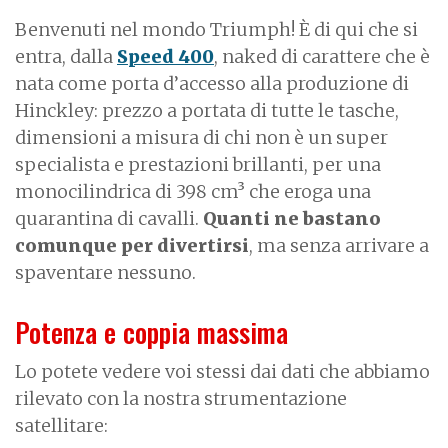
Benvenuti nel mondo Triumph! È di qui che si
entra, dalla
Speed 400
, naked di carattere che è
nata come porta d’accesso alla produzione di
Hinckley: prezzo a portata di tutte le tasche,
dimensioni a misura di chi non è un super
specialista e prestazioni brillanti, per una
monocilindrica di 398 cm³ che eroga una
quarantina di cavalli.
Quanti ne bastano
comunque per divertirsi
, ma senza arrivare a
spaventare nessuno.
Potenza e coppia massima
Lo potete vedere voi stessi dai dati che abbiamo
rilevato con la nostra strumentazione
satellitare: