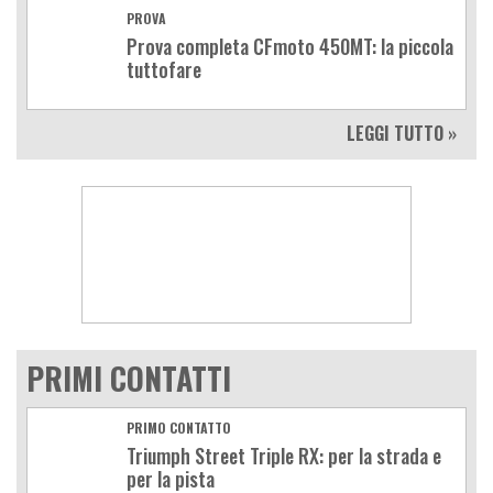
PROVA
Prova completa CFmoto 450MT: la piccola
tuttofare
LEGGI TUTTO »
PRIMI CONTATTI
PRIMO CONTATTO
Triumph Street Triple RX: per la strada e
per la pista