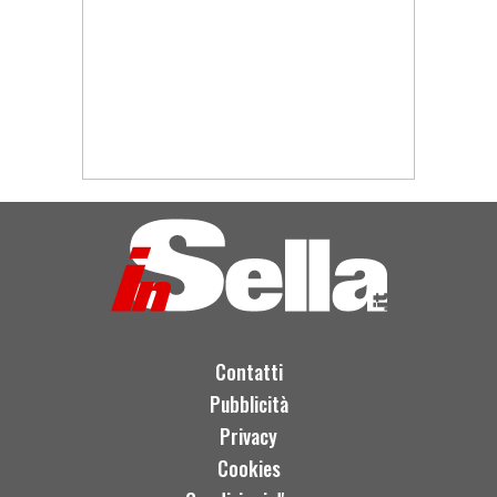
Contatti
Pubblicità
Privacy
Cookies