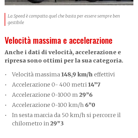
La Speed è compatta quel che basta per essere sempre ben
gestibile
Velocità massima e accelerazione
Anche i dati di velocità, accelerazione e
ripresa sono ottimi per la sua categoria.
Velocità massima
148,9 km/h
effettivi
Accelerazione 0- 400 metri
14”7
Accelerazione 0-1000 m
29”6
Accelerazione 0-100 km/h
6”0
In sesta marcia da 50 km/h si percorre il
chilometro in
29”3