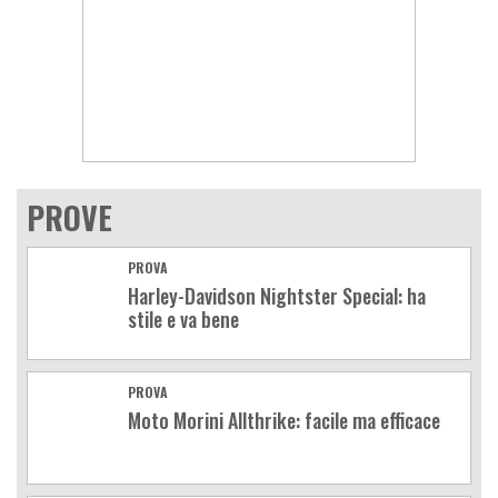
PROVE
PROVA
Harley-Davidson Nightster Special: ha
stile e va bene
PROVA
Moto Morini Allthrike: facile ma efficace