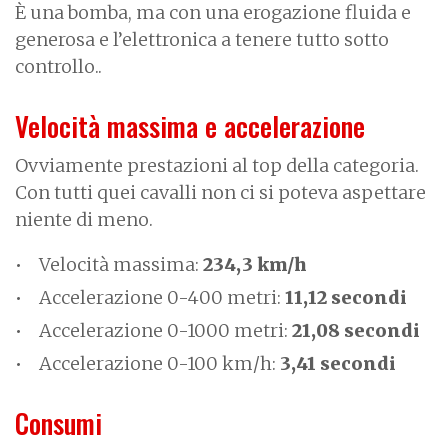
È una bomba, ma con una erogazione fluida e
generosa e l’elettronica a tenere tutto sotto
controllo..
Velocità massima e accelerazione
Ovviamente prestazioni al top della categoria.
Con tutti quei cavalli non ci si poteva aspettare
niente di meno.
Velocità massima:
234,3 km/h
Accelerazione 0-400 metri:
11,12 secondi
Accelerazione 0-1000 metri:
21,08 secondi
Accelerazione 0-100 km/h:
3,41 secondi
Consumi