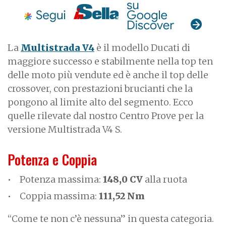
La
Multistrada V4
è il modello Ducati di
maggiore successo e stabilmente nella top ten
delle moto più vendute ed è anche il top delle
crossover, con prestazioni brucianti che la
pongono al limite alto del segmento. Ecco
quelle rilevate dal nostro Centro Prove per la
versione Multistrada V4 S.
Potenza e Coppia
Potenza massima:
148,0 CV
alla ruota
Coppia massima:
111,52 Nm
“Come te non c’è nessuna” in questa categoria.