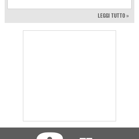
LEGGI TUTTO »