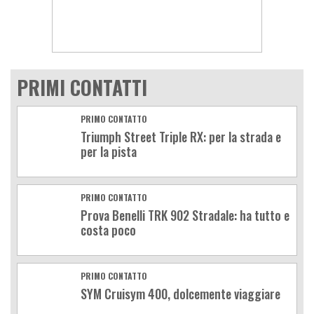
PRIMI CONTATTI
PRIMO CONTATTO
Triumph Street Triple RX: per la strada e
per la pista
PRIMO CONTATTO
Prova Benelli TRK 902 Stradale: ha tutto e
costa poco
PRIMO CONTATTO
SYM Cruisym 400, dolcemente viaggiare