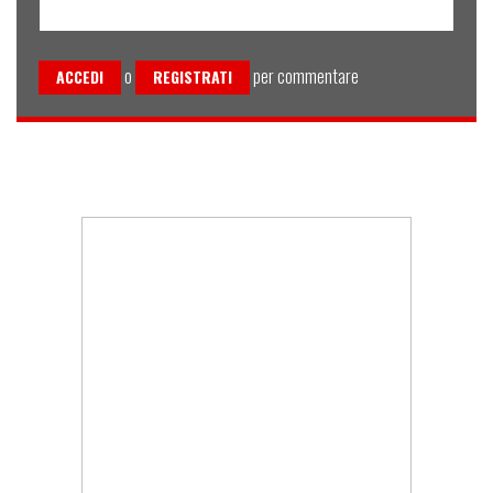
o
per commentare
ACCEDI
REGISTRATI