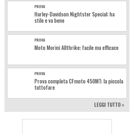
PROVA
Harley-Davidson Nightster Special: ha
stile e va bene
PROVA
Moto Morini Allthrike: facile ma efficace
PROVA
Prova completa CFmoto 450MT: la piccola
tuttofare
LEGGI TUTTO »