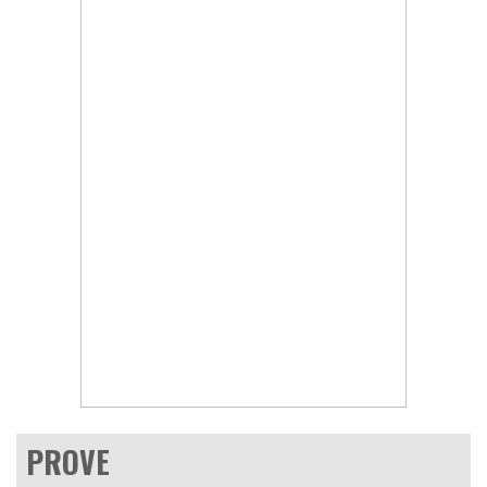
PROVE