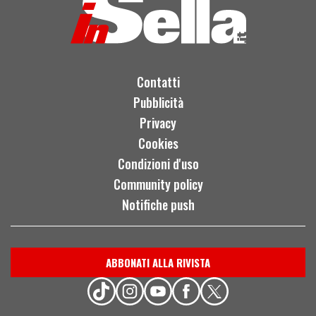
Contatti
Pubblicità
Privacy
Cookies
Condizioni d'uso
Community policy
Notifiche push
ABBONATI ALLA RIVISTA