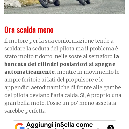
Ora scalda meno
Il motore per la sua conformazione tende a
scaldare la seduta del pilota ma il problema è
stato molto ridotto: nelle soste al semaforo
la
bancata dei cilindri posteriori si spegne
automaticamente
, mentre in movimento le
ampie feritoie ai lati del propulsore e le
appendici aerodinamiche di fronte alle gambe
del pilota deviano l’aria calda. Sì, è proprio una
gran bella moto. Fosse un po’ meno assetata
sarebbe perfetta.