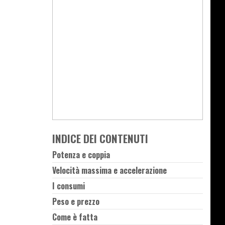
INDICE DEI CONTENUTI
Potenza e coppia
Velocità massima e accelerazione
I consumi
Peso e prezzo
Come è fatta