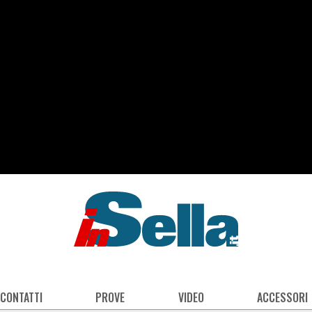
 CONTATTI
PROVE
VIDEO
ACCESSORI