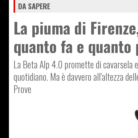
DA SAPERE
La piuma di Firenze
quanto fa e quanto 
La Beta Alp 4.0 promette di cavarsela 
quotidiano. Ma è davvero all'altezza del
Prove