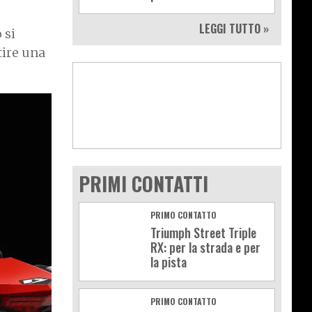
LEGGI TUTTO »
 si
tire una
PRIMI CONTATTI
PRIMO CONTATTO
Triumph Street Triple
RX: per la strada e per
la pista
PRIMO CONTATTO