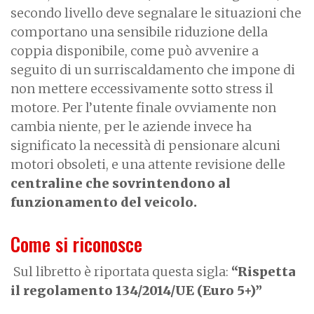
secondo livello deve segnalare le situazioni che
comportano una sensibile riduzione della
coppia disponibile, come può avvenire a
seguito di un surriscaldamento che impone di
non mettere eccessivamente sotto stress il
motore. Per l’utente finale ovviamente non
cambia niente, per le aziende invece ha
significato la necessità di pensionare alcuni
motori obsoleti, e una attente revisione delle
centraline che sovrintendono al
funzionamento del veicolo.
Come si riconosce
Sul libretto è riportata questa sigla:
“Rispetta
il regolamento 134/2014/UE (Euro 5+)”