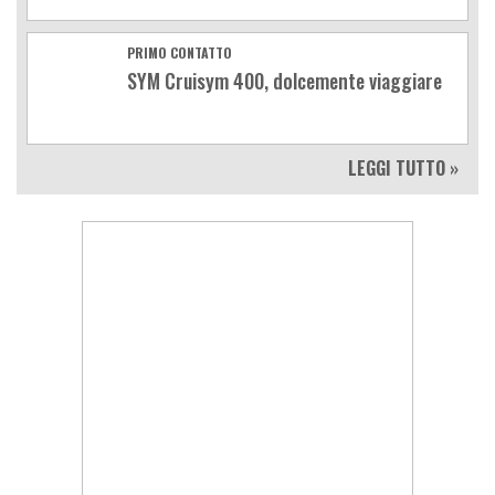
PRIMO CONTATTO
SYM Cruisym 400, dolcemente viaggiare
LEGGI TUTTO »