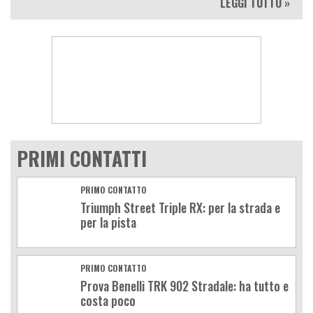
LEGGI TUTTO »
PRIMI CONTATTI
PRIMO CONTATTO
Triumph Street Triple RX: per la strada e
per la pista
PRIMO CONTATTO
Prova Benelli TRK 902 Stradale: ha tutto e
costa poco