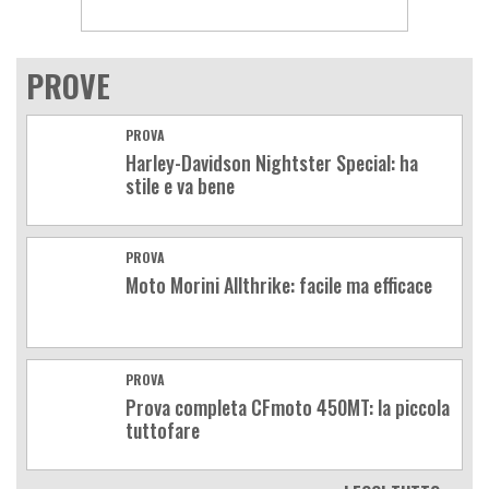
PROVE
PROVA
Harley-Davidson Nightster Special: ha
stile e va bene
PROVA
Moto Morini Allthrike: facile ma efficace
PROVA
Prova completa CFmoto 450MT: la piccola
tuttofare