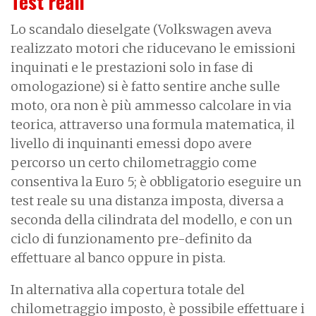
Test reali
Lo scandalo dieselgate (Volkswagen aveva
realizzato motori che riducevano le emissioni
inquinati e le prestazioni solo in fase di
omologazione) si è fatto sentire anche sulle
moto, ora non è più ammesso calcolare in via
teorica, attraverso una formula matematica, il
livello di inquinanti emessi dopo avere
percorso un certo chilometraggio come
consentiva la Euro 5; è obbligatorio eseguire un
test reale su una distanza imposta, diversa a
seconda della cilindrata del modello, e con un
ciclo di funzionamento pre-definito da
effettuare al banco oppure in pista.
In alternativa alla copertura totale del
chilometraggio imposto, è possibile effettuare i