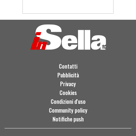
Contatti
Pubblicità
Privacy
Cookies
Condizioni d'uso
Community policy
Notifiche push