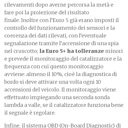
rilevamenti dopo averne percorsa la metà e
fare poi la proiezione del risultato
finale. Inoltre con l’Euro 5 già erano imposti il
controllo del funzionamento dei sensori e la
coerenza dei dati rilevati, con l’eventuale
segnalazione tramite l’accensione di una spia
nel cruscotto;
la Euro 5+ ha tolleranze
minori
e prevede il monitoraggio del catalizzatore e la
frequenza con cui questo monitoraggio
avviene: almeno il 10%, cioè la diagnostica di
bordo si deve attivare una volta ogni 10
accensioni del veicolo. Il monitoraggio viene
effettuato impiegando una seconda sonda
lambda a valle, se il catalizzatore funziona bene
il segnale è regolare.
Infine, il sistema OBD (On-Board Diagnostic) di