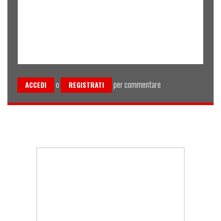
o
per commentare
ACCEDI
REGISTRATI