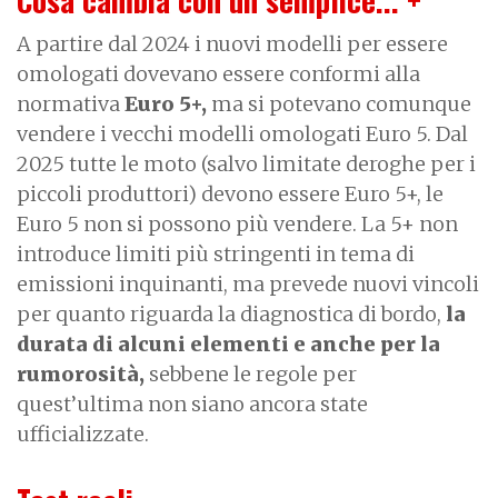
A partire dal 2024 i nuovi modelli per essere
omologati dovevano essere conformi alla
normativa
Euro 5+,
ma si potevano comunque
vendere i vecchi modelli omologati Euro 5. Dal
2025 tutte le moto (salvo limitate deroghe per i
piccoli produttori) devono essere Euro 5+, le
Euro 5 non si possono più vendere. La 5+ non
introduce limiti più stringenti in tema di
emissioni inquinanti, ma prevede nuovi vincoli
per quanto riguarda la diagnostica di bordo,
la
durata di alcuni elementi e anche per la
rumorosità,
sebbene le regole per
quest’ultima non siano ancora state
ufficializzate.