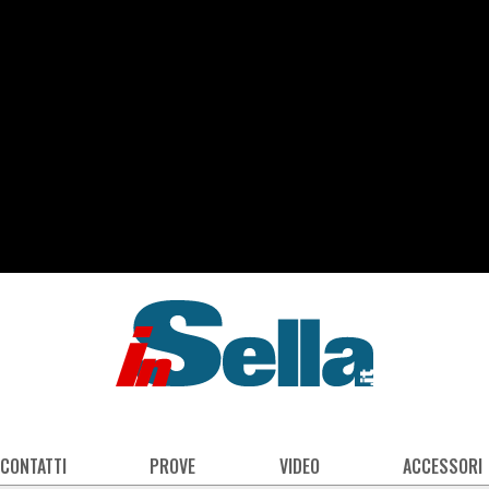
 CONTATTI
PROVE
VIDEO
ACCESSORI