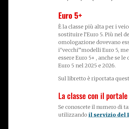
Euro 5+
È la classe più alta per i vei
sostituire l’Euro 5. Più nel 
omologazione dovevano ess
i“vecchi”modelli Euro 5, m
essere Euro 5+ , anche se le
Euro 5 nel 2025 e 2026.
Sul libretto è riportata quest
La classe con il portale
Se conoscete il numero di ta
utilizzando
il servizio del