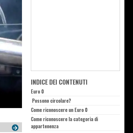
INDICE DEI CONTENUTI
Euro 0
Possono circolare?
Come riconoscere un Euro 0
Come riconoscere la categoria di
appartenenza