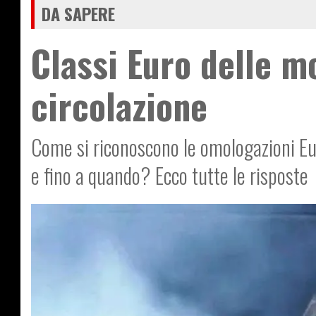
DA SAPERE
Classi Euro delle mo
circolazione
Come si riconoscono le omologazioni Eur
e fino a quando? Ecco tutte le risposte