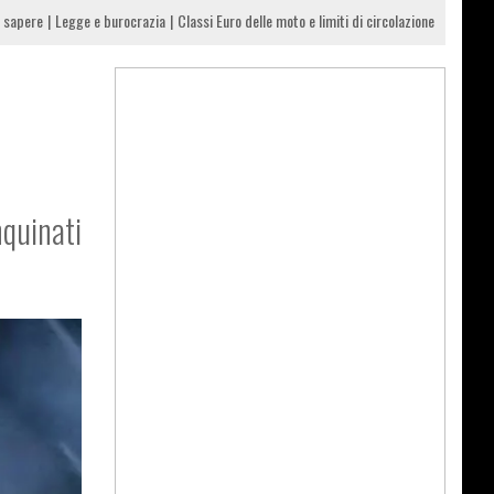
 sapere
Legge e burocrazia
Classi Euro delle moto e limiti di circolazione
nquinati