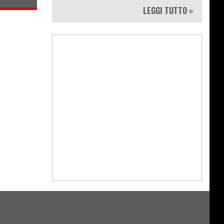
LEGGI TUTTO »