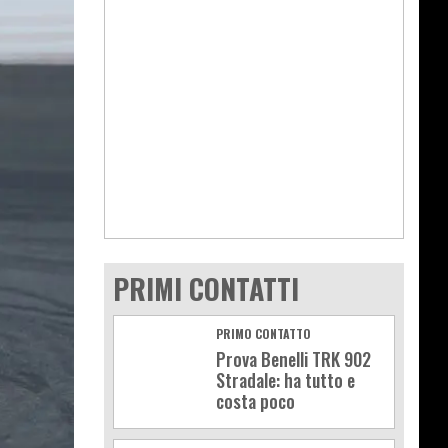
PRIMI CONTATTI
PRIMO CONTATTO
Prova Benelli TRK 902
Stradale: ha tutto e
costa poco