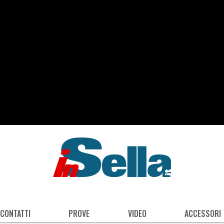
 CONTATTI
PROVE
VIDEO
ACCESSORI