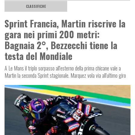
CLASSIFICHE
Sprint Francia, Martin riscrive la
gara nei primi 200 metri:
Bagnaia 2°, Bezzecchi tiene la
testa del Mondiale
A Le Mans il triplo sorpasso all'esterno della prima chicane vale a
Martin la seconda Sprint stagionale. Marquez vola via all'ultimo giro