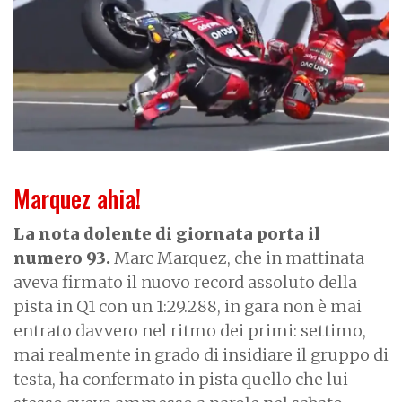
Marquez ahia!
La nota dolente di giornata porta il
numero 93.
Marc Marquez, che in mattinata
aveva firmato il nuovo record assoluto della
pista in Q1 con un 1:29.288, in gara non è mai
entrato davvero nel ritmo dei primi: settimo,
mai realmente in grado di insidiare il gruppo di
testa, ha confermato in pista quello che lui