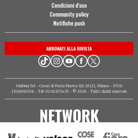
Condizioni d'uso
Community policy
Notifiche push
ABBONATI ALLA RIVISTA
Unibeta Srl - Corso di Porta Nuova 3/A 20121, Milano - P.IVA
13114990156 - Tel: 02.63.67.54.55 - © 2026 - Tutti i diritti riservati
NETWORK