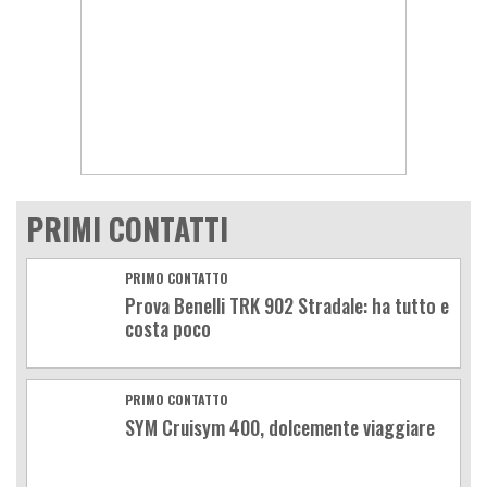
PRIMI CONTATTI
PRIMO CONTATTO
Prova Benelli TRK 902 Stradale: ha tutto e
costa poco
PRIMO CONTATTO
SYM Cruisym 400, dolcemente viaggiare