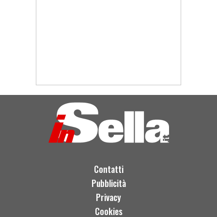
Contatti
Pubblicità
Privacy
Cookies