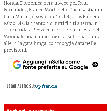
Honda. Domenica nera invece per Raul
Fernandez, Franco Morbidelli, Enea Bastianini,
Luca Marini, il sostituto Tech3 Jonas Folger e
Fabio Di Giannantonio, tutti finiti a terra. In
ottica iridata Bezzecchi conserva la testa del
Mondiale, ma il margine si assottiglia: domani
alle 14 la gara lunga, con pioggia data nelle
previsioni.
LEGGI ALTRO SU:
Gp francia
Aggiungi un commento