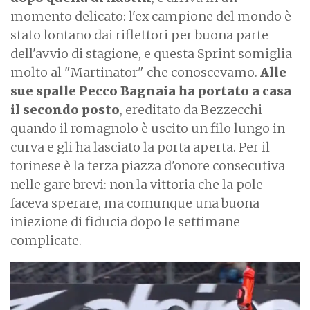
momento delicato: l'ex campione del mondo è
stato lontano dai riflettori per buona parte
dell'avvio di stagione, e questa Sprint somiglia
molto al "Martinator" che conoscevamo.
Alle
sue spalle Pecco Bagnaia ha portato a casa
il secondo posto
, ereditato da Bezzecchi
quando il romagnolo è uscito un filo lungo in
curva e gli ha lasciato la porta aperta. Per il
torinese è la terza piazza d'onore consecutiva
nelle gare brevi: non la vittoria che la pole
faceva sperare, ma comunque una buona
iniezione di fiducia dopo le settimane
complicate.