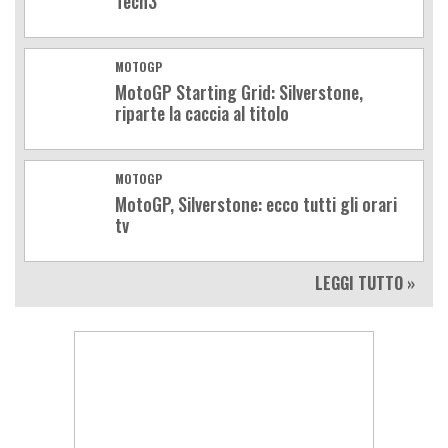
Tech3
MOTOGP
MotoGP Starting Grid: Silverstone,
riparte la caccia al titolo
MOTOGP
MotoGP, Silverstone: ecco tutti gli orari
tv
LEGGI TUTTO »