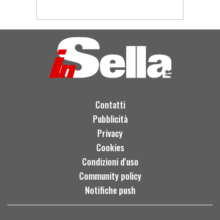
Contatti
Pubblicità
Privacy
Cookies
Condizioni d'uso
Community policy
Notifiche push