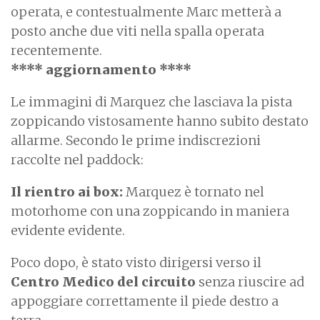
operata, e contestualmente Marc metterà a
posto anche due viti nella spalla operata
recentemente.
**** aggiornamento ****
Le immagini di Marquez che lasciava la pista
zoppicando vistosamente hanno subito destato
allarme. Secondo le prime indiscrezioni
raccolte nel paddock:
Il rientro ai box:
Marquez è tornato nel
motorhome con una zoppicando in maniera
evidente evidente.
Poco dopo, è stato visto dirigersi verso il
Centro Medico del circuito
senza riuscire ad
appoggiare correttamente il piede destro a