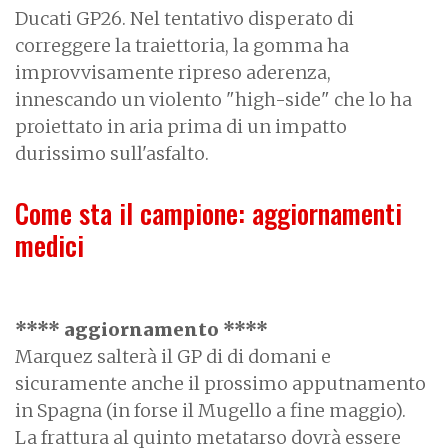
Ducati GP26. Nel tentativo disperato di
correggere la traiettoria, la gomma ha
improvvisamente ripreso aderenza,
innescando un violento "high-side" che lo ha
proiettato in aria prima di un impatto
durissimo sull'asfalto.
Come sta il campione: aggiornamenti
medici
**** aggiornamento ****
Marquez salterà il GP di di domani e
sicuramente anche il prossimo apputnamento
in Spagna (in forse il Mugello a fine maggio).
La frattura al quinto metatarso dovrà essere