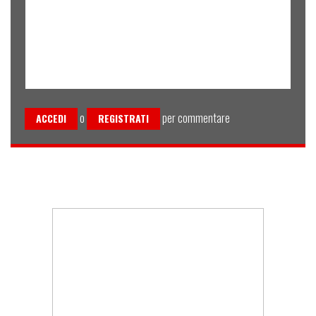
o
per commentare
ACCEDI
REGISTRATI