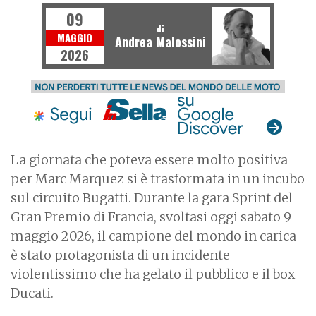
09
di
MAGGIO
Andrea Malossini
2026
La giornata che poteva essere molto positiva
per Marc Marquez si è trasformata in un incubo
sul circuito Bugatti. Durante la gara Sprint del
Gran Premio di Francia, svoltasi oggi sabato 9
maggio 2026, il campione del mondo in carica
è stato protagonista di un incidente
violentissimo che ha gelato il pubblico e il box
Ducati.