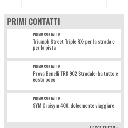
PRIMI CONTATTI
PRIMO CONTATTO
Triumph Street Triple RX: per la strada e
per la pista
PRIMO CONTATTO
Prova Benelli TRK 902 Stradale: ha tutto e
costa poco
PRIMO CONTATTO
SYM Cruisym 400, dolcemente viaggiare