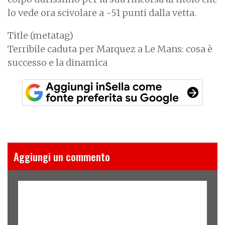
lo vede ora scivolare a -51 punti dalla vetta.
Title (metatag)
Terribile caduta per Marquez a Le Mans: cosa è
successo e la dinamica
Aggiungi un commento