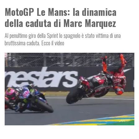
MotoGP Le Mans: la dinamica
della caduta di Marc Marquez
Al penultimo giro della Sprint lo spagnolo è stato vittima di una
bruttissima caduta. Ecco il video
MOTOGP