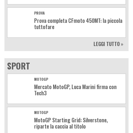
PROVA
Prova completa CFmoto 450MT: la piccola
tuttofare
LEGGI TUTTO »
SPORT
MOTOGP
Mercato MotoGP, Luca Marini firma con
Tech3
MOTOGP
MotoGP Starting Grid: Silverstone,
riparte la caccia al titolo