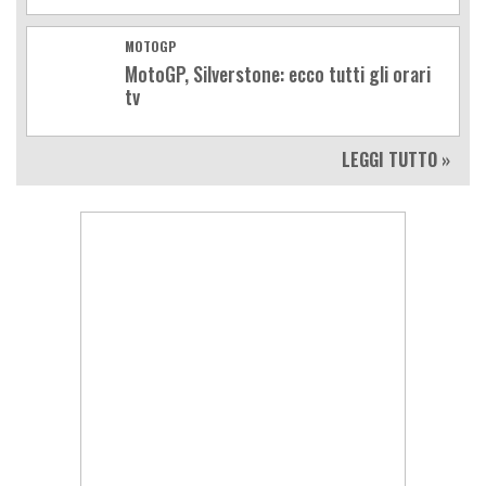
MOTOGP
MotoGP, Silverstone: ecco tutti gli orari
tv
LEGGI TUTTO »