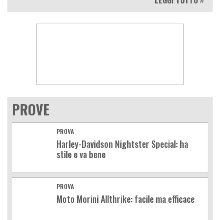
LEGGI TUTTO »
PROVE
PROVA
Harley-Davidson Nightster Special: ha
stile e va bene
PROVA
Moto Morini Allthrike: facile ma efficace