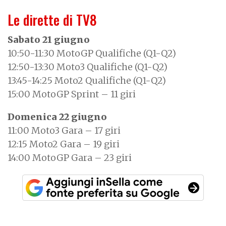
Le dirette di TV8
Sabato 21 giugno
10:50-11:30 MotoGP Qualifiche (Q1-Q2)
12:50-13:30 Moto3 Qualifiche (Q1-Q2)
13:45-14:25 Moto2 Qualifiche (Q1-Q2)
15:00 MotoGP Sprint – 11 giri
Domenica 22 giugno
11:00 Moto3 Gara – 17 giri
12:15 Moto2 Gara – 19 giri
14:00 MotoGP Gara – 23 giri