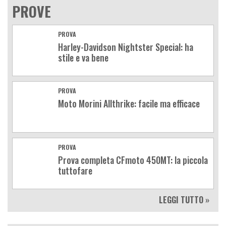
PROVE
PROVA
Harley-Davidson Nightster Special: ha
stile e va bene
PROVA
Moto Morini Allthrike: facile ma efficace
PROVA
Prova completa CFmoto 450MT: la piccola
tuttofare
LEGGI TUTTO »