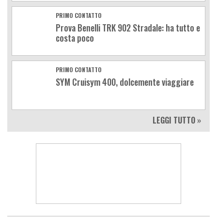
PRIMO CONTATTO
Prova Benelli TRK 902 Stradale: ha tutto e
costa poco
PRIMO CONTATTO
SYM Cruisym 400, dolcemente viaggiare
LEGGI TUTTO »