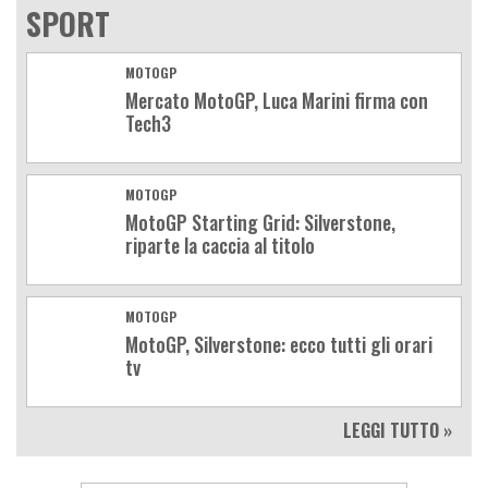
SPORT
MOTOGP
Mercato MotoGP, Luca Marini firma con
Tech3
MOTOGP
MotoGP Starting Grid: Silverstone,
riparte la caccia al titolo
MOTOGP
MotoGP, Silverstone: ecco tutti gli orari
tv
LEGGI TUTTO »