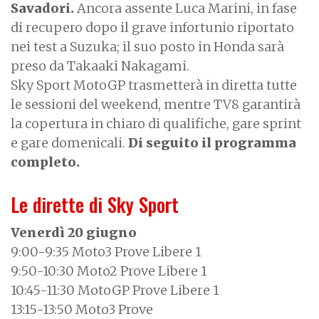
Savadori.
Ancora assente Luca Marini, in fase
di recupero dopo il grave infortunio riportato
nei test a Suzuka; il suo posto in Honda sarà
preso da Takaaki Nakagami.
Sky Sport MotoGP trasmetterà in diretta tutte
le sessioni del weekend, mentre TV8 garantirà
la copertura in chiaro di qualifiche, gare sprint
e gare domenicali.
Di seguito il programma
completo.
Le dirette di Sky Sport
Venerdì 20 giugno
9:00-9:35 Moto3 Prove Libere 1
9:50-10:30 Moto2 Prove Libere 1
10:45-11:30 MotoGP Prove Libere 1
13:15-13:50 Moto3 Prove