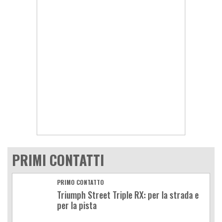
PRIMI CONTATTI
PRIMO CONTATTO
Triumph Street Triple RX: per la strada e
per la pista