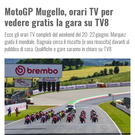
MotoGP Mugello, orari TV per
vedere gratis la gara su TV8
Ecco gli orari TV completi del weekend del 20‑22 giugno; Marquez
guida il mondiale, Bagnaia cerca il riscatto (e una rinascita) davanti al
pubblico di casa. Qualifiche e gare saranno in chiaro su TV8