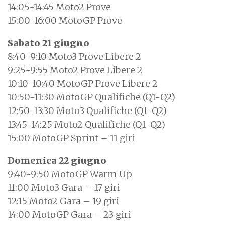
14:05-14:45 Moto2 Prove
15:00-16:00 MotoGP Prove
Sabato 21 giugno
8:40-9:10 Moto3 Prove Libere 2
9:25-9:55 Moto2 Prove Libere 2
10:10-10:40 MotoGP Prove Libere 2
10:50-11:30 MotoGP Qualifiche (Q1-Q2)
12:50-13:30 Moto3 Qualifiche (Q1-Q2)
13:45-14:25 Moto2 Qualifiche (Q1-Q2)
15:00 MotoGP Sprint – 11 giri
Domenica 22 giugno
9:40-9:50 MotoGP Warm Up
11:00 Moto3 Gara – 17 giri
12:15 Moto2 Gara – 19 giri
14:00 MotoGP Gara – 23 giri