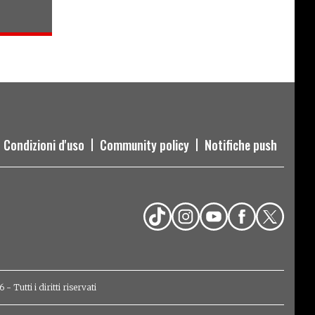
Condizioni d'uso
Community policy
Notifiche push
Tutti i diritti riservati