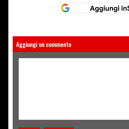
Aggiungi un commento