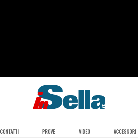
 CONTATTI
PROVE
VIDEO
ACCESSORI