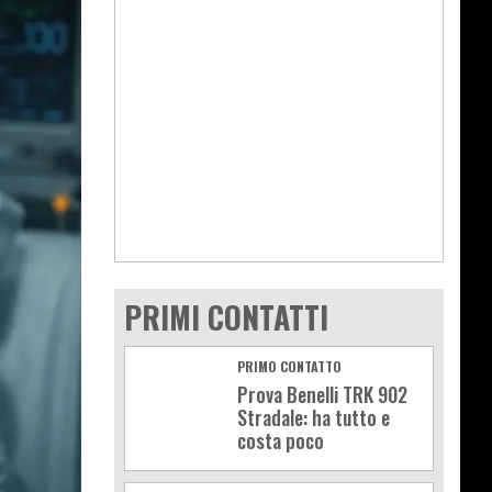
PRIMI CONTATTI
PRIMO CONTATTO
Prova Benelli TRK 902
Stradale: ha tutto e
costa poco