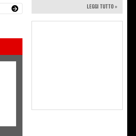
LEGGI TUTTO »