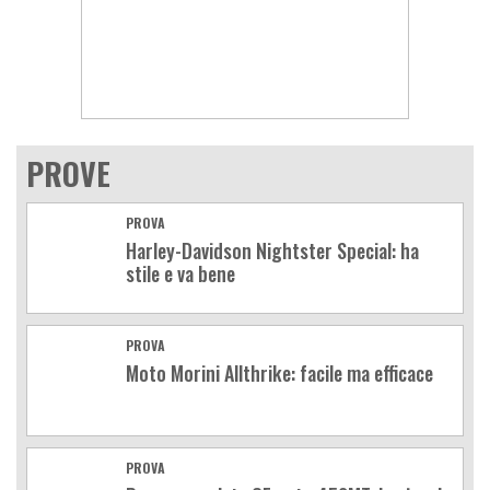
PROVE
PROVA
Harley-Davidson Nightster Special: ha
stile e va bene
PROVA
Moto Morini Allthrike: facile ma efficace
PROVA