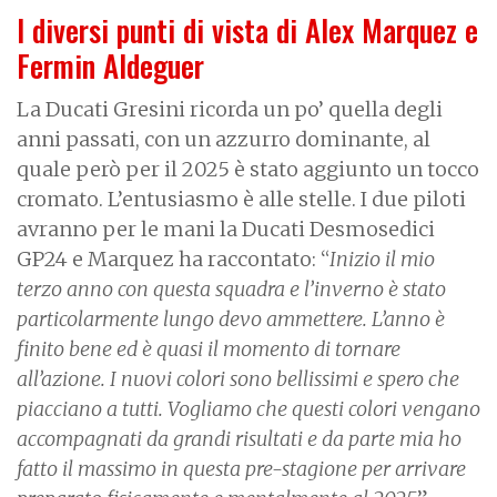
I diversi punti di vista di Alex Marquez e
Fermin Aldeguer
La Ducati Gresini ricorda un po’ quella degli
anni passati, con un azzurro dominante, al
quale però per il 2025 è stato aggiunto un tocco
cromato. L’entusiasmo è alle stelle. I due piloti
avranno per le mani la Ducati Desmosedici
GP24 e Marquez ha raccontato: “
Inizio il mio
terzo anno con questa squadra e l’inverno è stato
particolarmente lungo devo ammettere. L’anno è
finito bene ed è quasi il momento di tornare
all’azione. I nuovi colori sono bellissimi e spero che
piacciano a tutti. Vogliamo che questi colori vengano
accompagnati da grandi risultati e da parte mia ho
fatto il massimo in questa pre-stagione per arrivare