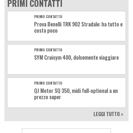
PRIMI CONTATTI
PRIMO CONTATTO
Prova Benelli TRK 902 Stradale: ha tutto e
costa poco
PRIMO CONTATTO
SYM Cruisym 400, dolcemente viaggiare
PRIMO CONTATTO
QJ Motor SQ 350, midi full-optional a un
prezzo super
LEGGI TUTTO »