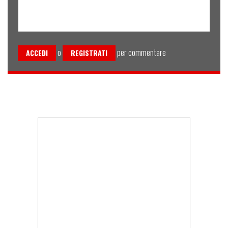
o
per commentare
ACCEDI
REGISTRATI