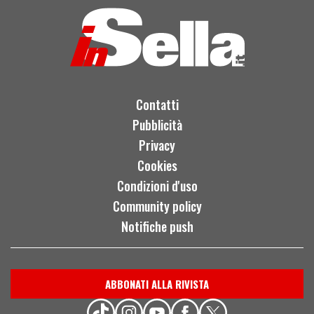
Contatti
Pubblicità
Privacy
Cookies
Condizioni d'uso
Community policy
Notifiche push
ABBONATI ALLA RIVISTA