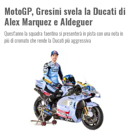
MotoGP, Gresini svela la Ducati di
Alex Marquez e Aldeguer
Quest'anno la squadra faentina si presenterà in pista con una nota in
più di cromato che rende la Ducati più aggressiva