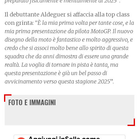
preparato fisicamente e mentalmente al 2025
”.
Il debuttante Aldeguer si affaccia alla top class
con grinta: “
È la mia prima volta per tante cose, e la
mia prima presentazione da pilota MotoGP. Il nuovo
disegno della moto è fantastico e molto aggressivo, e
credo che si associ molto bene allo spirito di questa
squadra che da anni dimostra di essere una grande
realtà. La voglia di tornare in pista è tanta, ma
questa presentazione è già un bel passo di
avvicinamento verso questa stagione 2025
”.
FOTO E IMMAGINI