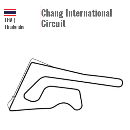
Chang International
THA |
Circuit
Thailandia