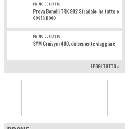
PRIMO CONTATTO
Prova Benelli TRK 902 Stradale: ha tutto e
costa poco
PRIMO CONTATTO
SYM Cruisym 400, dolcemente viaggiare
LEGGI TUTTO »