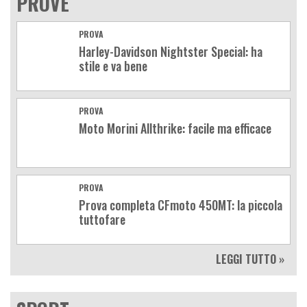
PROVE
PROVA
Harley-Davidson Nightster Special: ha
stile e va bene
PROVA
Moto Morini Allthrike: facile ma efficace
PROVA
Prova completa CFmoto 450MT: la piccola
tuttofare
LEGGI TUTTO »