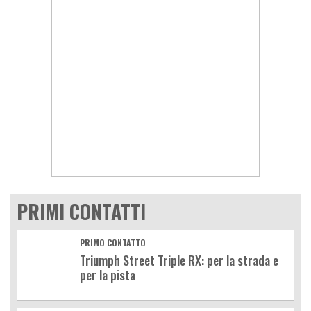
PRIMI CONTATTI
PRIMO CONTATTO
Triumph Street Triple RX: per la strada e
per la pista