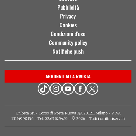
Pubblicità
Privacy
Cookies
Condizioni d'uso
Community policy
Notifiche push
ABBONATI ALLA RIVISTA
Unibeta Srl - Corso di Porta Nuova 3/A 20121, Milano - P.IVA
13114990156 - Tel: 02.63.67.54.55 - © 2026 - Tutti i diritti riservati