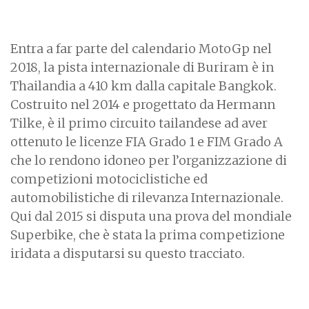
Entra a far parte del calendario MotoGp nel
2018, la pista internazionale di Buriram è in
Thailandia a 410 km dalla capitale Bangkok.
Costruito nel 2014 e progettato da Hermann
Tilke, è il primo circuito tailandese ad aver
ottenuto le licenze FIA Grado 1 e FIM Grado A
che lo rendono idoneo per l’organizzazione di
competizioni motociclistiche ed
automobilistiche di rilevanza Internazionale.
Qui dal 2015 si disputa una prova del mondiale
Superbike, che è stata la prima competizione
iridata a disputarsi su questo tracciato.