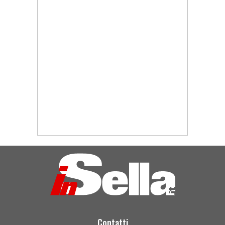
Contatti