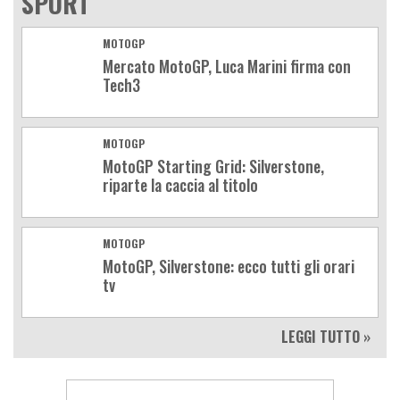
SPORT
MOTOGP
Mercato MotoGP, Luca Marini firma con
Tech3
MOTOGP
MotoGP Starting Grid: Silverstone,
riparte la caccia al titolo
MOTOGP
MotoGP, Silverstone: ecco tutti gli orari
tv
LEGGI TUTTO »