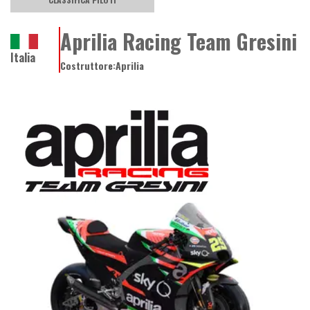
Aprilia Racing Team Gresini
Italia
Costruttore:
Aprilia