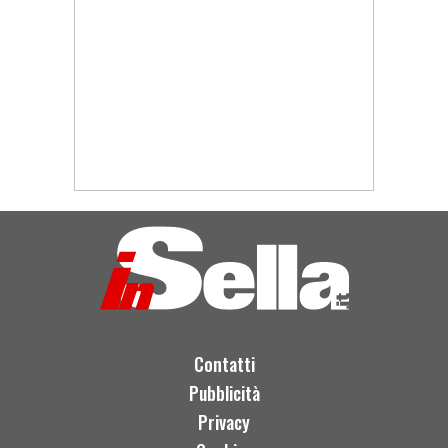
Contatti
Pubblicità
Privacy