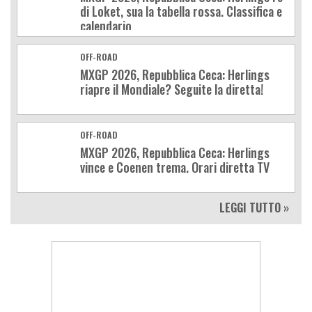
di Loket, sua la tabella rossa. Classifica e
calendario
OFF-ROAD
MXGP 2026, Repubblica Ceca: Herlings
riapre il Mondiale? Seguite la diretta!
OFF-ROAD
MXGP 2026, Repubblica Ceca: Herlings
vince e Coenen trema. Orari diretta TV
LEGGI TUTTO »