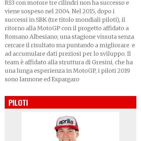
RS3 con motore tre cilindri non ha successo e
viene sospeso nel 2004. Nel 2015, dopo i
successi in SBK (tre titolo mondiali piloti), il
ritorno alla MotoGP con il progetto affidato a
Romano Albesiano; una stagione vissuta senza
cercare il risultato ma puntando a migliorare e
ad accumulare dati preziosi per lo sviluppo. Il
team è affidato alla struttura di Gresini, che ha
una lunga esperienza in MotoGP, i piloti 2019
sono Iannone ed Espargaro
PILOTI