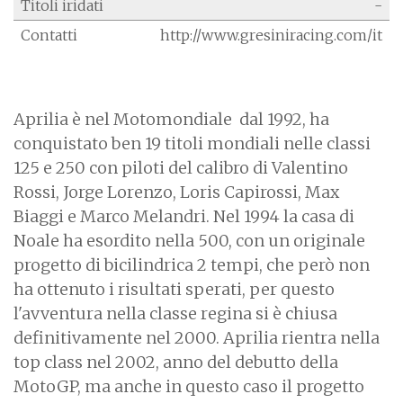
Titoli iridati
-
Contatti
http://www.gresiniracing.com/it
Aprilia è nel Motomondiale dal 1992, ha
conquistato ben 19 titoli mondiali nelle classi
125 e 250 con piloti del calibro di Valentino
Rossi, Jorge Lorenzo, Loris Capirossi, Max
Biaggi e Marco Melandri. Nel 1994 la casa di
Noale ha esordito nella 500, con un originale
progetto di bicilindrica 2 tempi, che però non
ha ottenuto i risultati sperati, per questo
l'avventura nella classe regina si è chiusa
definitivamente nel 2000. Aprilia rientra nella
top class nel 2002, anno del debutto della
MotoGP, ma anche in questo caso il progetto