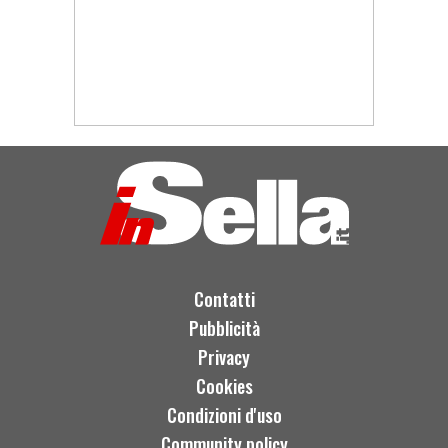
Contatti
Pubblicità
Privacy
Cookies
Condizioni d'uso
Community policy