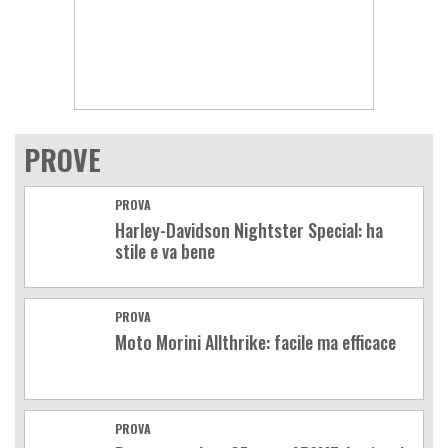
PROVE
PROVA
Harley-Davidson Nightster Special: ha
stile e va bene
PROVA
Moto Morini Allthrike: facile ma efficace
PROVA