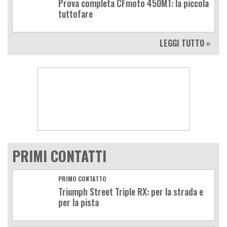
Prova completa CFmoto 450MT: la piccola
tuttofare
LEGGI TUTTO »
PRIMI CONTATTI
PRIMO CONTATTO
Triumph Street Triple RX: per la strada e
per la pista