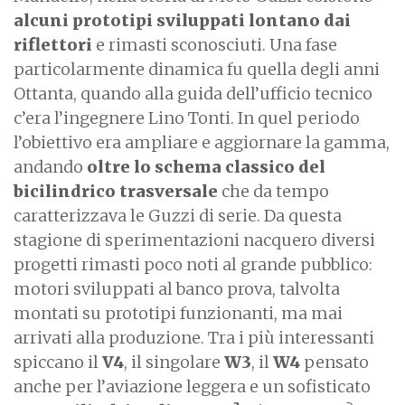
alcuni prototipi sviluppati lontano dai
riflettori
e rimasti sconosciuti. Una fase
particolarmente dinamica fu quella degli anni
Ottanta, quando alla guida dell’ufficio tecnico
c’era l’ingegnere Lino Tonti. In quel periodo
l’obiettivo era ampliare e aggiornare la gamma,
andando
oltre lo schema classico del
bicilindrico trasversale
che da tempo
caratterizzava le Guzzi di serie. Da questa
stagione di sperimentazioni nacquero diversi
progetti rimasti poco noti al grande pubblico:
motori sviluppati al banco prova, talvolta
montati su prototipi funzionanti, ma mai
arrivati alla produzione. Tra i più interessanti
spiccano il
V4
, il singolare
W3
, il
W4
pensato
anche per l’aviazione leggera e un sofisticato