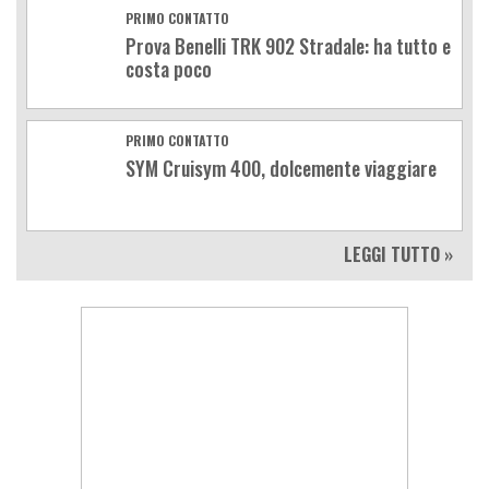
PRIMO CONTATTO
Prova Benelli TRK 902 Stradale: ha tutto e
costa poco
PRIMO CONTATTO
SYM Cruisym 400, dolcemente viaggiare
LEGGI TUTTO »