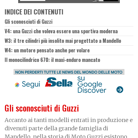
INDICE DEI CONTENUTI
Gli sconosciuti di Guzzi
V4: una Guzzi che voleva essere una sportiva moderna
W3: il tre cilindri più insolito mai progettato a Mandello
W4: un motore pensato anche per volare
Il monocilindrico 670: il maxi-enduro mancato
Gli sconosciuti di Guzzi
Accanto ai tanti modelli entrati in produzione e
divenuti parte della grande famiglia di
Mandello, nella storia di Moto Guzzi esistono