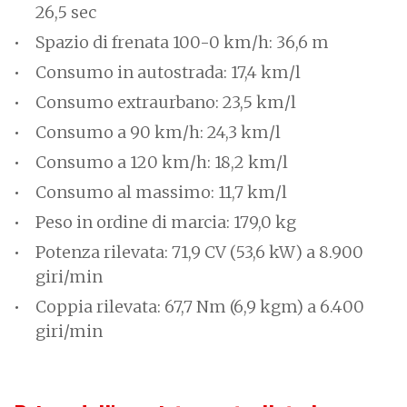
26,5 sec
Spazio di frenata 100-0 km/h: 36,6 m
Consumo in autostrada: 17,4 km/l
Consumo extraurbano: 23,5 km/l
Consumo a 90 km/h: 24,3 km/l
Consumo a 120 km/h: 18,2 km/l
Consumo al massimo: 11,7 km/l
Peso in ordine di marcia: 179,0 kg
Potenza rilevata: 71,9 CV (53,6 kW) a 8.900
giri/min
Coppia rilevata: 67,7 Nm (6,9 kgm) a 6.400
giri/min