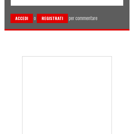
o
per commentare
ACCEDI
REGISTRATI