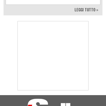
LEGGI TUTTO »