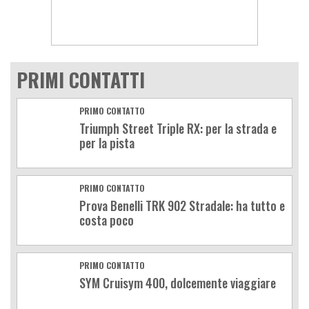
PRIMI CONTATTI
PRIMO CONTATTO
Triumph Street Triple RX: per la strada e
per la pista
PRIMO CONTATTO
Prova Benelli TRK 902 Stradale: ha tutto e
costa poco
PRIMO CONTATTO
SYM Cruisym 400, dolcemente viaggiare