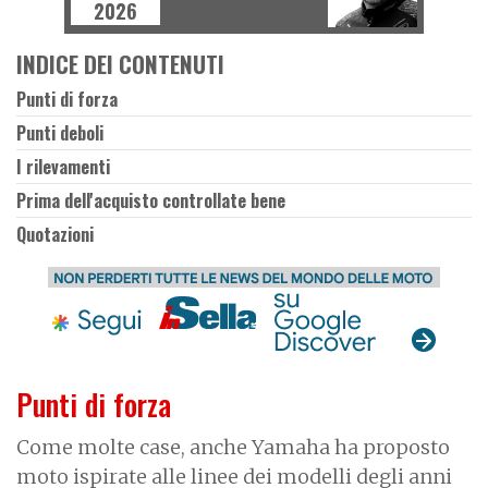
2026
INDICE DEI CONTENUTI
Punti di forza
Punti deboli
I rilevamenti
Prima dell'acquisto controllate bene
Quotazioni
Punti di forza
Come molte case, anche Yamaha ha proposto
moto ispirate alle linee dei modelli degli anni