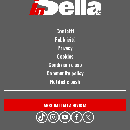
Contatti
Pubblicità
Privacy
Cookies
Condizioni d'uso
Community policy
Notifiche push
ABBONATI ALLA RIVISTA