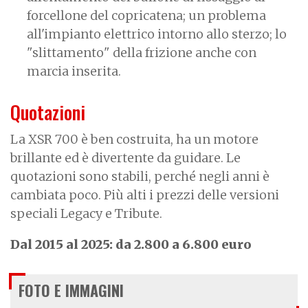
forcellone del copricatena; un problema
all'impianto elettrico intorno allo sterzo; lo
"slittamento" della frizione anche con
marcia inserita.
Quotazioni
La XSR 700 è ben costruita, ha un motore
brillante ed è divertente da guidare. Le
quotazioni sono stabili, perché negli anni è
cambiata poco. Più alti i prezzi delle versioni
speciali Legacy e Tribute.
Dal 2015 al 2025: da 2.800 a 6.800 euro
FOTO E IMMAGINI