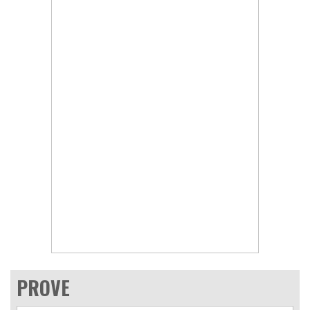
PROVE