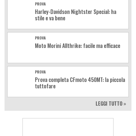
PROVA
Harley-Davidson Nightster Special: ha
stile e va bene
PROVA
Moto Morini Allthrike: facile ma efficace
PROVA
Prova completa CFmoto 450MT: la piccola
tuttofare
LEGGI TUTTO »