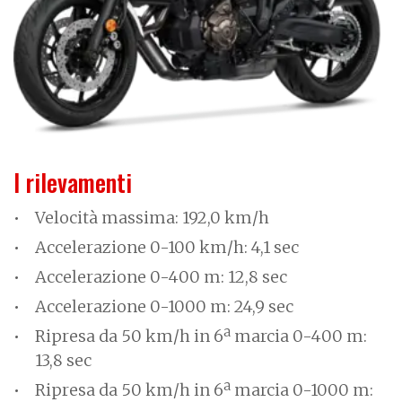
I rilevamenti
Velocità massima: 192,0 km/h
Accelerazione 0-100 km/h: 4,1 sec
Accelerazione 0-400 m: 12,8 sec
Accelerazione 0-1000 m: 24,9 sec
Ripresa da 50 km/h in 6ª marcia 0-400 m:
13,8 sec
Ripresa da 50 km/h in 6ª marcia 0-1000 m: