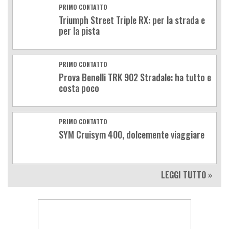
PRIMO CONTATTO
Triumph Street Triple RX: per la strada e
per la pista
PRIMO CONTATTO
Prova Benelli TRK 902 Stradale: ha tutto e
costa poco
PRIMO CONTATTO
SYM Cruisym 400, dolcemente viaggiare
LEGGI TUTTO »