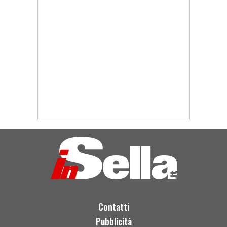
Contatti
Pubblicità