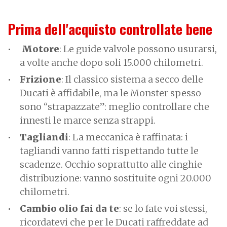
Prima dell'acquisto controllate bene
Motore
: Le guide valvole possono usurarsi,
a volte anche dopo soli 15.000 chilometri.
Frizione
: Il classico sistema a secco delle
Ducati è affidabile, ma le Monster spesso
sono “strapazzate”: meglio controllare che
innesti le marce senza strappi.
Tagliandi
: La meccanica è raffinata: i
tagliandi vanno fatti rispettando tutte le
scadenze. Occhio soprattutto alle cinghie
distribuzione: vanno sostituite ogni 20.000
chilometri.
Cambio olio fai da te
: se lo fate voi stessi,
ricordatevi che per le Ducati raffreddate ad