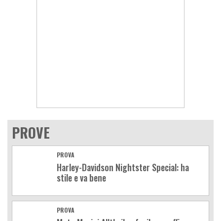
PROVE
PROVA
Harley-Davidson Nightster Special: ha
stile e va bene
PROVA