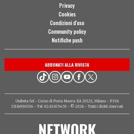
Privacy
Cookies
Condizioni d'uso
Community policy
Notifiche push
ABBONATI ALLA RIVISTA
Unibeta Srl - Corso di Porta Nuova 3/A 20121, Milano - P.IVA
13114990156 - Tel: 02.63.67.54.55 - © 2026 - Tutti i diritti riservati
NETWORK