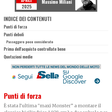
APRILE
Massimo Miliani
2025
INDICE DEI CONTENUTI
Punti di forza
Punti deboli
Passeggero poco considerato
Prima dell'acquisto controllate bene
Quotazioni medie
Punti di forza
È stata l’ultima “maxi Monster” a montare il