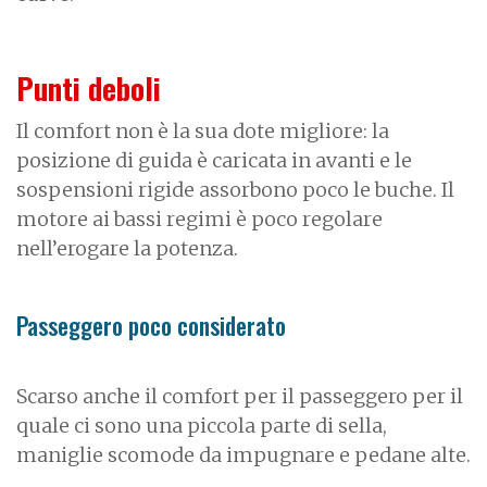
Punti deboli
Il comfort non è la sua dote migliore: la
posizione di guida è caricata in avanti e le
sospensioni rigide assorbono poco le buche. Il
motore ai bassi regimi è poco regolare
nell’erogare la potenza.
Passeggero poco considerato
Scarso anche il comfort per il passeggero per il
quale ci sono una piccola parte di sella,
maniglie scomode da impugnare e pedane alte.