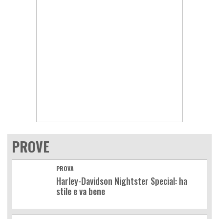
PROVE
PROVA
Harley-Davidson Nightster Special: ha
stile e va bene