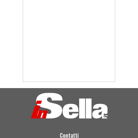
Contatti