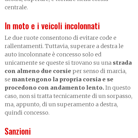
centrale.
In moto e i veicoli incolonnati
Le due ruote consentono di evitare code e
rallentamenti. Tuttavia, superare a destra le
auto incolonnate è concesso solo ed
unicamente se queste si trovano su una
strada
con almeno due corsie
per senso di marcia,
se
mantengono la propria corsia e se
procedono con andamento lento.
In questo
caso, non si tratta tecnicamente di un sorpasso,
ma, appunto, di un superamento a destra,
quindi concesso.
Sanzioni