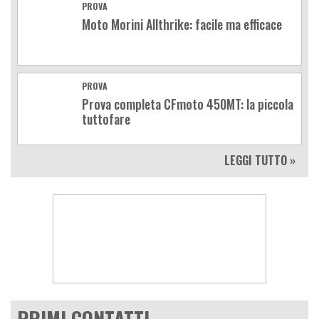
PROVA
Moto Morini Allthrike: facile ma efficace
PROVA
Prova completa CFmoto 450MT: la piccola
tuttofare
LEGGI TUTTO »
PRIMI CONTATTI