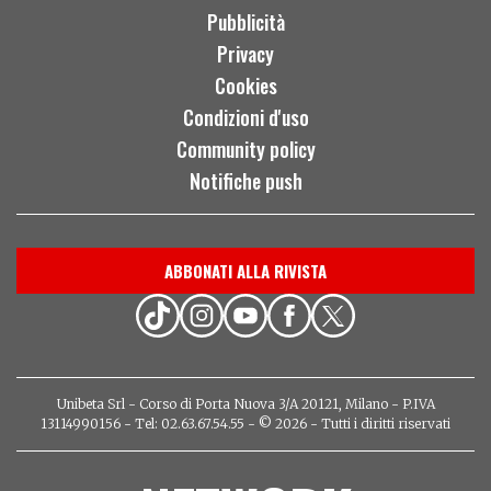
Pubblicità
Privacy
Cookies
Condizioni d'uso
Community policy
Notifiche push
ABBONATI ALLA RIVISTA
Unibeta Srl - Corso di Porta Nuova 3/A 20121, Milano - P.IVA
13114990156 - Tel: 02.63.67.54.55 - © 2026 - Tutti i diritti riservati