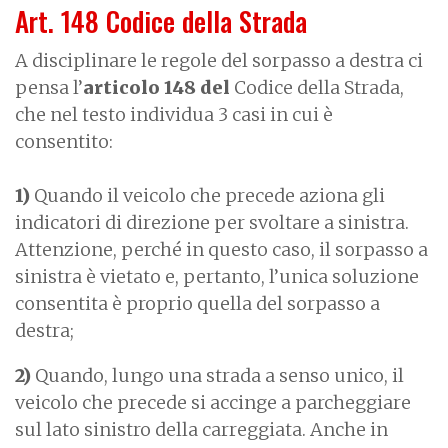
Art. 148 Codice della Strada
A disciplinare le regole del sorpasso a destra ci
pensa l’
articolo 148 del
Codice della Strada,
che nel testo individua 3 casi in cui è
consentito:
1)
Quando il veicolo che precede
aziona gli
indicatori di direzione per svoltare a sinistra.
Attenzione, perché in questo caso, il sorpasso a
sinistra è vietato e, pertanto, l’unica soluzione
consentita è proprio quella del sorpasso a
destra;
2)
Quando, lungo una strada a senso unico,
il
veicolo che precede si accinge a parcheggiare
sul lato sinistro della carreggiata. Anche in