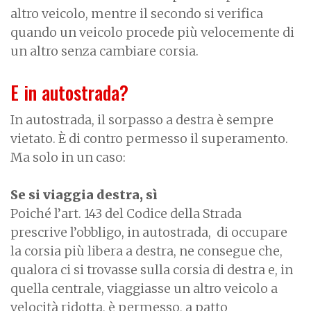
altro veicolo, mentre il secondo si verifica
quando un veicolo procede più velocemente di
un altro senza cambiare corsia.
E in autostrada?
In autostrada, il sorpasso a destra è sempre
vietato. È di contro permesso il superamento.
Ma solo in un caso:
Se si viaggia destra, sì
Poiché l’art. 143 del Codice della Strada
prescrive l’obbligo, in autostrada,
di occupare
la corsia più libera a destra, ne consegue che,
qualora ci si trovasse sulla corsia di destra e, in
quella centrale, viaggiasse un altro veicolo a
velocità ridotta, è permesso, a patto