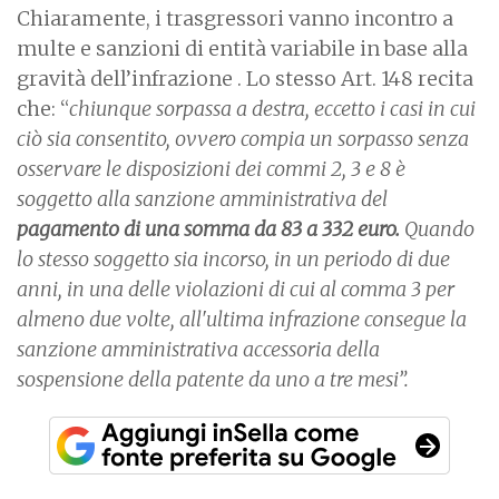
Chiaramente, i trasgressori vanno incontro a
multe e sanzioni di entità variabile in base alla
gravità dell’infrazione . Lo stesso Art. 148 recita
che: “
chiunque sorpassa a destra, eccetto i casi in cui
ciò sia consentito, ovvero compia un sorpasso senza
osservare le disposizioni dei commi 2, 3 e 8 è
soggetto alla sanzione amministrativa del
pagamento di una somma da 83 a 332 euro.
Quando
lo stesso soggetto sia incorso, in un periodo di due
anni, in una delle violazioni di cui al comma 3 per
almeno due volte, all'ultima infrazione consegue la
sanzione amministrativa accessoria della
sospensione della patente da uno a tre mesi”.