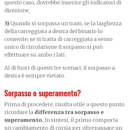
questo caso, dovrebbe inserire gli indicatori di
direzione;
3)
Quando si sorpassa un tram, se la larghezza
della carreggiata a destra del binario lo
consente; se si tratta di carreggiata a senso
unico di circolazione il sorpasso si può
effettuare su ambo i lati.
Al di fuori di questi tre scenari, il sorpasso a
destra è sempre vietato.
Sorpasso o superamento?
Prima di procedere, risulta utile a questo punto
ricordare la
differenza tra sorpasso e
superamento.
In sintesi, il primo comporta
un cambiamento di corsia per oltrepassare un