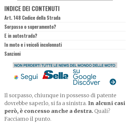
INDICE DEI CONTENUTI
Art. 148 Codice della Strada
Sorpasso o superamento?
E in autostrada?
In moto e i veicoli incolonnati
Sanzioni
Il sorpasso, chiunque in possesso di patente
dovrebbe saperlo, si fa a sinistra.
In alcuni casi
però, è concesso anche a destra.
Quali?
Facciamo il punto.