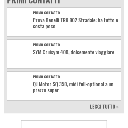
PRIMO CONTATTO
Prova Benelli TRK 902 Stradale: ha tutto e
costa poco
PRIMO CONTATTO
SYM Cruisym 400, dolcemente viaggiare
PRIMO CONTATTO
QJ Motor SQ 350, midi full-optional a un
prezzo super
LEGGI TUTTO »