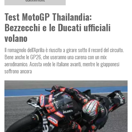
Test MotoGP Thailandia:
Bezzecchi e le Ducati ufficiali
volano
Il romagnolo dell'Aprilia è riuscito a girare sotto il record del circuito.
Bene anche le GP26, che useranno una carena con un mix
aerodinamico. Acosta vede le italiane avanti, mentre le giapponesi
soffrono ancora