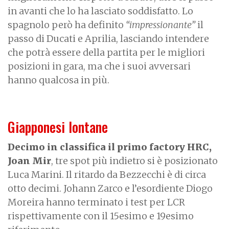
in avanti che lo ha lasciato soddisfatto. Lo
spagnolo però ha definito
“impressionante”
il
passo di Ducati e Aprilia, lasciando intendere
che potrà essere della partita per le migliori
posizioni in gara, ma che i suoi avversari
hanno qualcosa in più.
Giapponesi lontane
Decimo in classifica il primo factory HRC,
Joan Mir
, tre spot più indietro si è posizionato
Luca Marini. Il ritardo da Bezzecchi è di circa
otto decimi. Johann Zarco e l’esordiente Diogo
Moreira hanno terminato i test per LCR
rispettivamente con il 15esimo e 19esimo