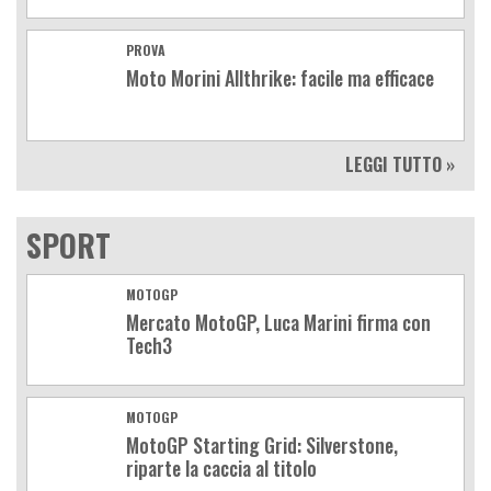
PROVA
Moto Morini Allthrike: facile ma efficace
LEGGI TUTTO »
SPORT
MOTOGP
Mercato MotoGP, Luca Marini firma con
Tech3
MOTOGP
MotoGP Starting Grid: Silverstone,
riparte la caccia al titolo