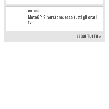
MOTOGP
MotoGP, Silverstone: ecco tutti gli orari
tv
LEGGI TUTTO »