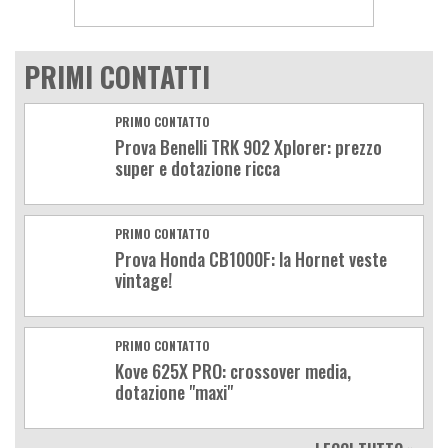
PRIMI CONTATTI
PRIMO CONTATTO
Prova Benelli TRK 902 Xplorer: prezzo
super e dotazione ricca
PRIMO CONTATTO
Prova Honda CB1000F: la Hornet veste
vintage!
PRIMO CONTATTO
Kove 625X PRO: crossover media,
dotazione "maxi"