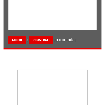
o
per commentare
ACCEDI
REGISTRATI