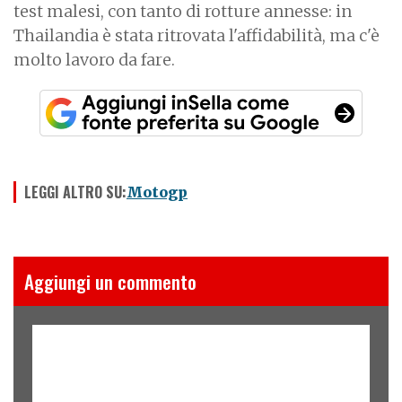
test malesi, con tanto di rotture annesse: in
Thailandia è stata ritrovata l'affidabilità, ma c'è
molto lavoro da fare.
LEGGI ALTRO SU:
Motogp
Aggiungi un commento