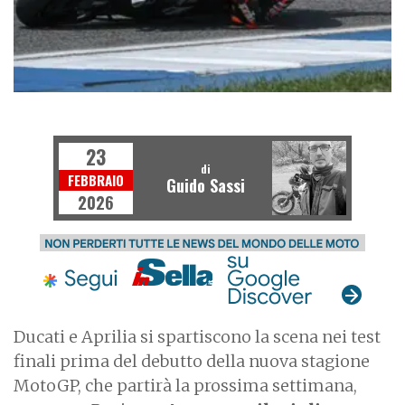
MOTOGP
23
di
FEBBRAIO
Guido Sassi
2026
Ducati e Aprilia si spartiscono la scena nei test
finali prima del debutto della nuova stagione
MotoGP, che partirà la prossima settimana,