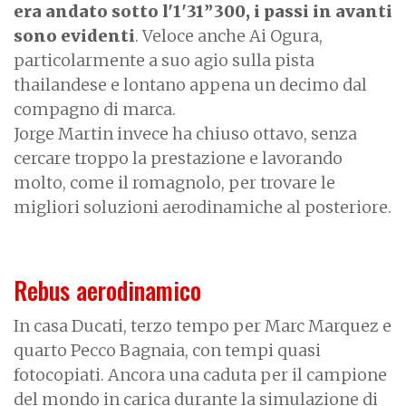
era andato sotto l'1'31”300, i passi in avanti
sono evidenti
. Veloce anche Ai Ogura,
particolarmente a suo agio sulla pista
thailandese e lontano appena un decimo dal
compagno di marca.
Jorge Martin invece ha chiuso ottavo, senza
cercare troppo la prestazione e lavorando
molto, come il romagnolo, per trovare le
migliori soluzioni aerodinamiche al posteriore.
Rebus aerodinamico
In casa Ducati, terzo tempo per Marc Marquez e
quarto Pecco Bagnaia, con tempi quasi
fotocopiati. Ancora una caduta per il campione
del mondo in carica durante la simulazione di