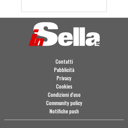
Contatti
Pubblicità
Privacy
Cookies
Condizioni d'uso
Community policy
Notifiche push