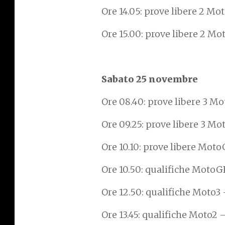
Ore 14.05: prove libere 2 Mo
Ore 15.00: prove libere 2 M
Sabato 25 novembre
Ore 08.40: prove libere 3 Mo
Ore 09.25: prove libere 3 Mo
Ore 10.10: prove libere Mot
Ore 10.50: qualifiche MotoG
Ore 12.50: qualifiche Moto3 
Ore 13.45: qualifiche Moto2 