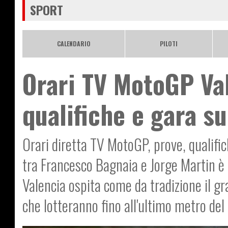
SPORT
CALENDARIO
PILOTI
Orari TV MotoGP Va
qualifiche e gara su
Orari diretta TV MotoGP, prove, qualific
tra Francesco Bagnaia e Jorge Martin è a
Valencia ospita come da tradizione il gra
che lotteranno fino all'ultimo metro del