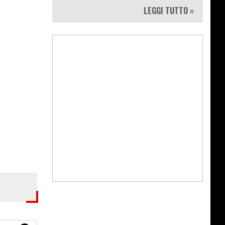
LEGGI TUTTO »