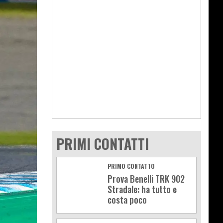
PRIMI CONTATTI
PRIMO CONTATTO
Prova Benelli TRK 902
Stradale: ha tutto e
costa poco