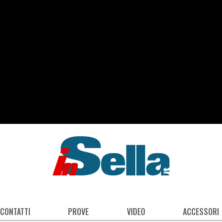
 CONTATTI
PROVE
VIDEO
ACCESSORI