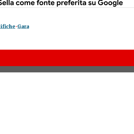
ifiche
Gara