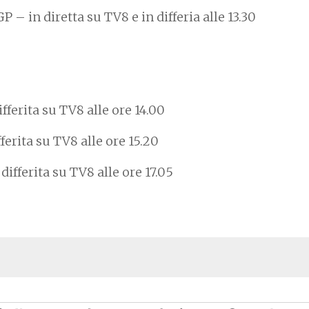
 – in diretta su TV8 e in differia alle 13.30
fferita su TV8 alle ore 14.00
fferita su TV8 alle ore 15.20
ifferita su TV8 alle ore 17.05