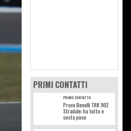
PRIMI CONTATTI
PRIMO CONTATTO
Prova Benelli TRK 902
Stradale: ha tutto e
costa poco