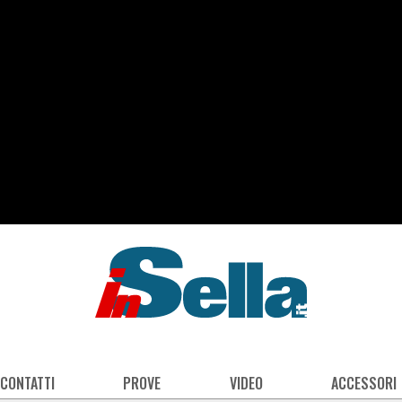
 CONTATTI
PROVE
VIDEO
ACCESSORI