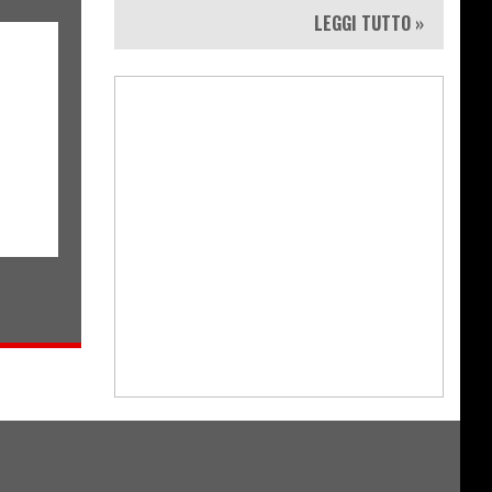
LEGGI TUTTO »