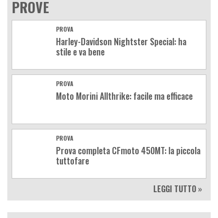
PROVE
PROVA
Harley-Davidson Nightster Special: ha
stile e va bene
PROVA
Moto Morini Allthrike: facile ma efficace
PROVA
Prova completa CFmoto 450MT: la piccola
tuttofare
LEGGI TUTTO »