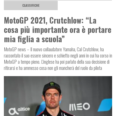
CLASSIFICHE
MotoGP 2021, Crutchlow: “La
cosa più importante ora è portare
mia figlia a scuola”
MotoGP news – Il nuovo collaudatore Yamaha, Cal Crutchlow, ha
raccontato il suo essere sincero e schietto negli anni in cui ha corso in
MotoGP a tempo pieno. L'inglese ha poi parlato della sua decisione di
ritirarsi e ha ammesso cosa non gli mancherà del ruolo da pilota