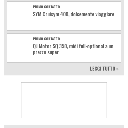
PRIMO CONTATTO
SYM Cruisym 400, dolcemente viaggiare
PRIMO CONTATTO
QJ Motor SQ 350, midi full-optional a un
prezzo super
LEGGI TUTTO »