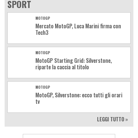
SPORT
MOTOGP
Mercato MotoGP, Luca Marini firma con
Tech3
MOTOGP
MotoGP Starting Grid: Silverstone,
riparte la caccia al titolo
MOTOGP
MotoGP, Silverstone: ecco tutti gli orari
tv
LEGGI TUTTO »