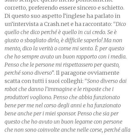
corretto, preferendo essere sincero e schietto.
Di questo suo aspetto l’inglese ha parlato in
un’intervista a Crash.net e ha raccontato: “
Dico
quello che dico perché è quello in cui credo. Se è
giusto o sbagliato dirlo, è difficile saperlo! Ma non
mento, dico la verità o come mi sento. È per questo
che ho sempre avuto un buon rapporto con i media.
Penso che le persone mi rispettassero per questo,
perché sono diverso”
. Il paragone ovviamente
scatta con tutti i suoi colleghi: “
Sono diverso dai
robot che danno l'immagine e le risposte che i
produttori vogliono. Penso che abbia funzionato
bene per me nel corso degli anni e ha funzionato
bene anche per i miei sponsor. Penso che sia per
questo che ho avuto un buon legame con persone
che non sono coinvolte anche nelle corse, perché alla