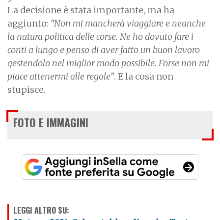
La decisione è stata importante, ma ha
aggiunto:
“Non mi mancherà viaggiare e neanche
la natura politica delle corse. Ne ho dovuto fare i
conti a lungo e penso di aver fatto un buon lavoro
gestendolo nel miglior modo possibile. Forse non mi
piace attenermi alle regole”
. E la cosa non
stupisce.
FOTO E IMMAGINI
LEGGI ALTRO SU: