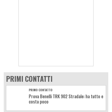
PRIMI CONTATTI
PRIMO CONTATTO
Prova Benelli TRK 902 Stradale: ha tutto e
costa poco