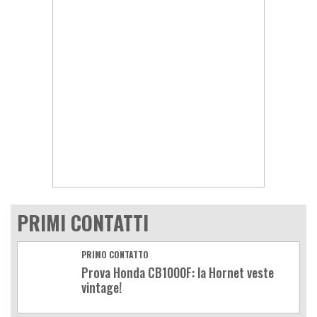
PRIMI CONTATTI
PRIMO CONTATTO
Prova Honda CB1000F: la Hornet veste
vintage!