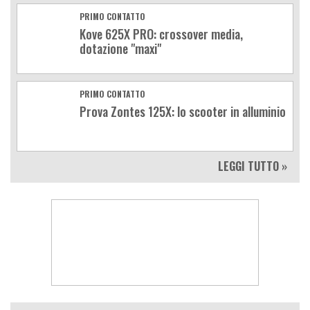
PRIMO CONTATTO
Kove 625X PRO: crossover media,
dotazione "maxi"
PRIMO CONTATTO
Prova Zontes 125X: lo scooter in alluminio
LEGGI TUTTO »