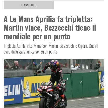
CLASSIFICHE
A Le Mans Aprilia fa tripletta:
Martin vince, Bezzecchi tiene il
mondiale per un punto
Tripletta Aprilia a Le Mans con Martin, Bezzecchi e Ogura. Ducati
esce dalla gara lunga senza un punto