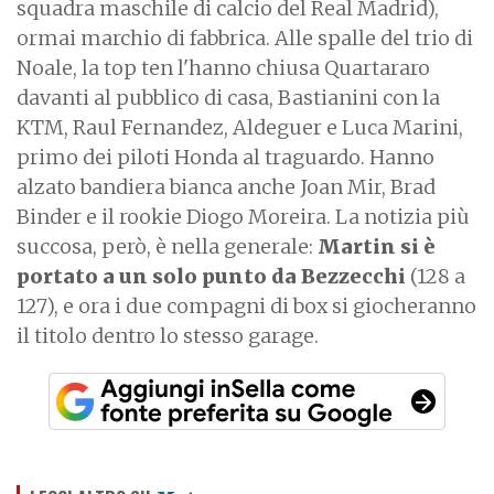
squadra maschile di calcio del Real Madrid),
ormai marchio di fabbrica. Alle spalle del trio di
Noale, la top ten l'hanno chiusa Quartararo
davanti al pubblico di casa, Bastianini con la
KTM, Raul Fernandez, Aldeguer e Luca Marini,
primo dei piloti Honda al traguardo. Hanno
alzato bandiera bianca anche Joan Mir, Brad
Binder e il rookie Diogo Moreira. La notizia più
succosa, però, è nella generale:
Martin si è
portato a un solo punto da Bezzecchi
(128 a
127), e ora i due compagni di box si giocheranno
il titolo dentro lo stesso garage.