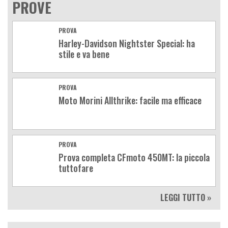
PROVE
PROVA
Harley-Davidson Nightster Special: ha
stile e va bene
PROVA
Moto Morini Allthrike: facile ma efficace
PROVA
Prova completa CFmoto 450MT: la piccola
tuttofare
LEGGI TUTTO »