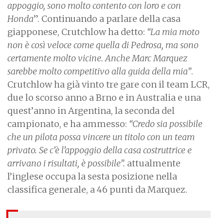
appoggio, sono molto contento con loro e con
Honda
”. Continuando a parlare della casa
giapponese, Crutchlow ha detto:
“La mia moto
non è così veloce come quella di Pedrosa, ma sono
certamente molto vicine. Anche Marc Marquez
sarebbe molto competitivo alla guida della mia”
.
Crutchlow ha già vinto tre gare con il team LCR,
due lo scorso anno a Brno e in Australia e una
quest’anno in Argentina, la seconda del
campionato, e ha ammesso:
“Credo sia possibile
che un pilota possa vincere un titolo con un team
privato. Se c’è l’appoggio della casa costruttrice e
arrivano i risultati, è possibile”.
attualmente
l’inglese occupa la sesta posizione nella
classifica generale, a 46 punti da Marquez.