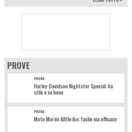
PROVE
PROVA
Harley-Davidson Nightster Special: ha
stile e va bene
PROVA
Moto Morini Allthrike: facile ma efficace