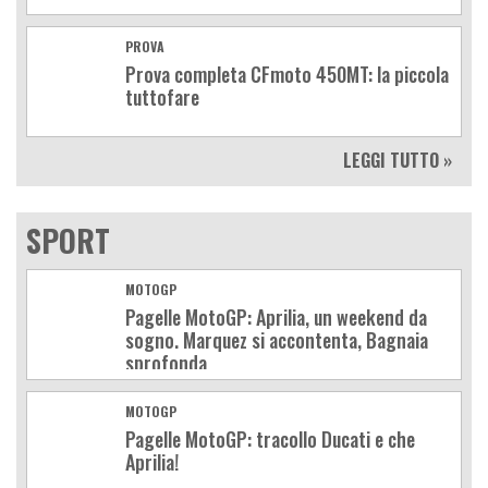
PROVA
Prova completa CFmoto 450MT: la piccola
tuttofare
LEGGI TUTTO »
SPORT
MOTOGP
Pagelle MotoGP: Aprilia, un weekend da
sogno. Marquez si accontenta, Bagnaia
sprofonda
MOTOGP
Pagelle MotoGP: tracollo Ducati e che
Aprilia!