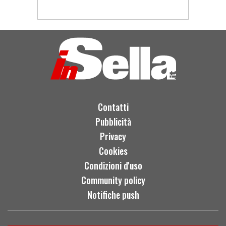
Contatti
Pubblicità
Privacy
Cookies
Condizioni d'uso
Community policy
Notifiche push