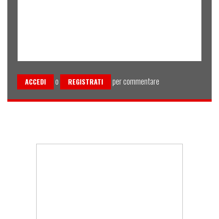
o
per commentare
ACCEDI
REGISTRATI