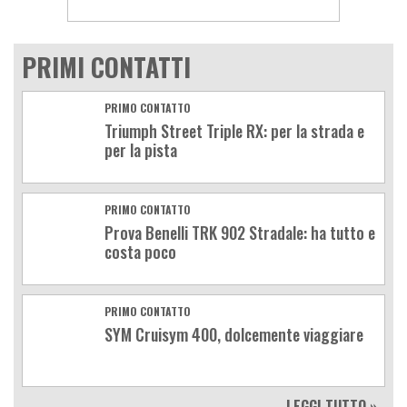
PRIMI CONTATTI
PRIMO CONTATTO
Triumph Street Triple RX: per la strada e
per la pista
PRIMO CONTATTO
Prova Benelli TRK 902 Stradale: ha tutto e
costa poco
PRIMO CONTATTO
SYM Cruisym 400, dolcemente viaggiare
LEGGI TUTTO »