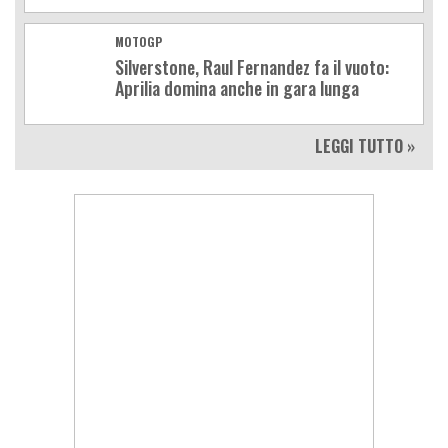
MOTOGP
Silverstone, Raul Fernandez fa il vuoto:
Aprilia domina anche in gara lunga
LEGGI TUTTO »