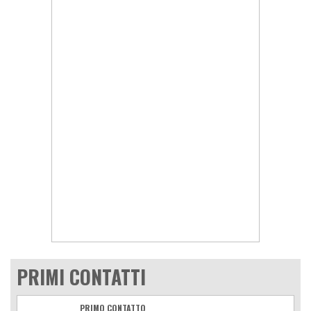
PRIMI CONTATTI
PRIMO CONTATTO