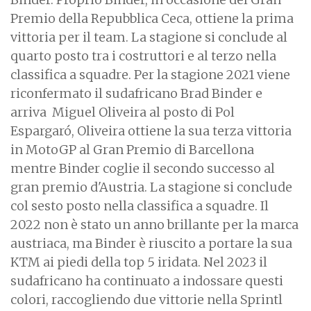
Premio della Repubblica Ceca, ottiene la prima
vittoria per il team. La stagione si conclude al
quarto posto tra i costruttori e al terzo nella
classifica a squadre. Per la stagione 2021 viene
riconfermato il sudafricano Brad Binder e
arriva Miguel Oliveira al posto di Pol
Espargaró, Oliveira ottiene la sua terza vittoria
in MotoGP al Gran Premio di Barcellona
mentre Binder coglie il secondo successo al
gran premio d'Austria. La stagione si conclude
col sesto posto nella classifica a squadre. Il
2022 non è stato un anno brillante per la marca
austriaca, ma Binder è riuscito a portare la sua
KTM ai piedi della top 5 iridata. Nel 2023 il
sudafricano ha continuato a indossare questi
colori, raccogliendo due vittorie nella Sprintl