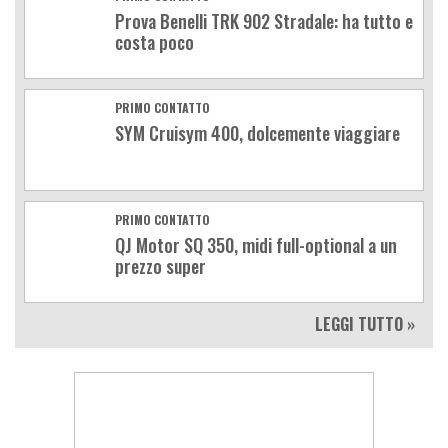
Prova Benelli TRK 902 Stradale: ha tutto e
costa poco
PRIMO CONTATTO
SYM Cruisym 400, dolcemente viaggiare
PRIMO CONTATTO
QJ Motor SQ 350, midi full-optional a un
prezzo super
LEGGI TUTTO »