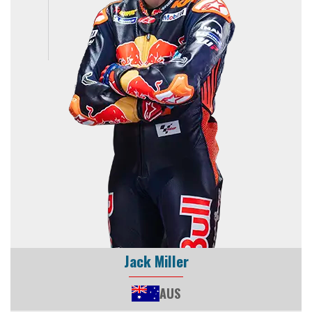
Jack Miller
AUS