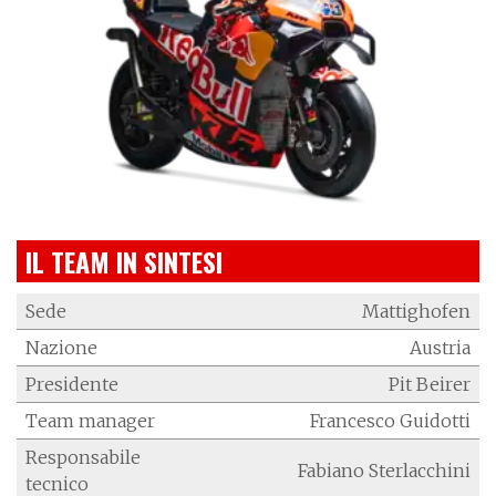
IL TEAM IN SINTESI
Sede
Mattighofen
Nazione
Austria
Presidente
Pit Beirer
Team manager
Francesco Guidotti
Responsabile
Fabiano Sterlacchini
tecnico