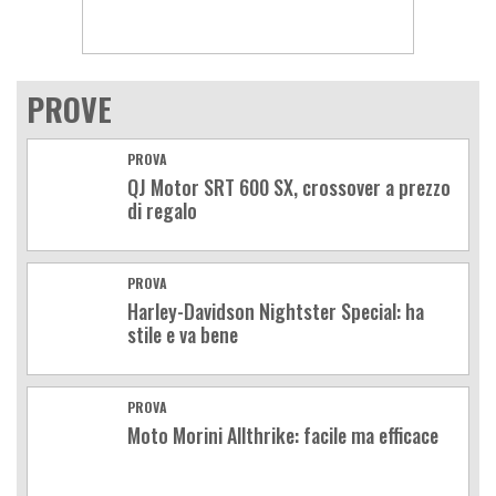
PROVE
PROVA
QJ Motor SRT 600 SX, crossover a prezzo
di regalo
PROVA
Harley-Davidson Nightster Special: ha
stile e va bene
PROVA
Moto Morini Allthrike: facile ma efficace