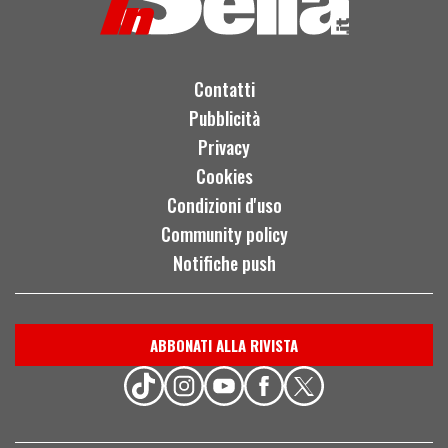
Contatti
Pubblicità
Privacy
Cookies
Condizioni d'uso
Community policy
Notifiche push
ABBONATI ALLA RIVISTA