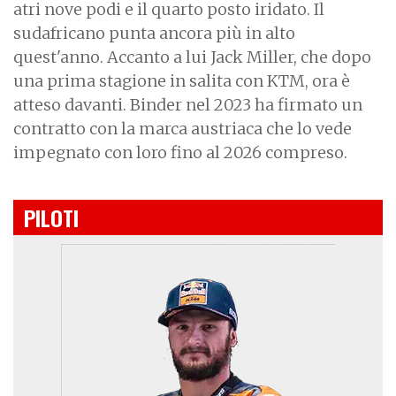
atri nove podi e il quarto posto iridato. Il
sudafricano punta ancora più in alto
quest'anno. Accanto a lui Jack Miller, che dopo
una prima stagione in salita con KTM, ora è
atteso davanti. Binder nel 2023 ha firmato un
contratto con la marca austriaca che lo vede
impegnato con loro fino al 2026 compreso.
PILOTI