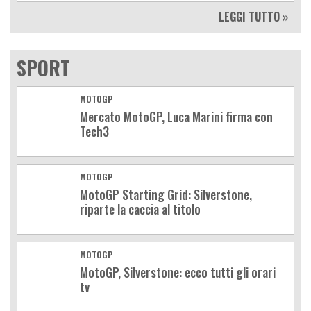
LEGGI TUTTO »
SPORT
MOTOGP
Mercato MotoGP, Luca Marini firma con
Tech3
MOTOGP
MotoGP Starting Grid: Silverstone,
riparte la caccia al titolo
MOTOGP
MotoGP, Silverstone: ecco tutti gli orari
tv