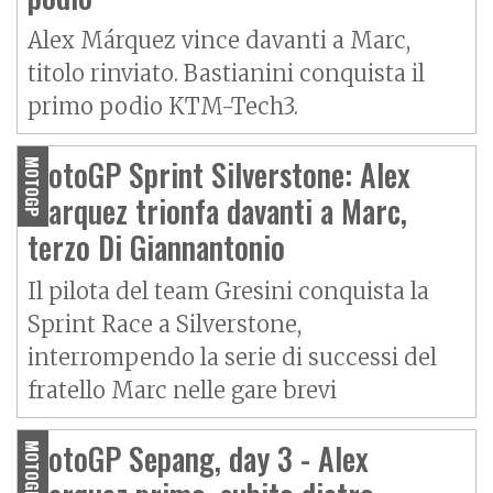
Alex Márquez vince davanti a Marc,
titolo rinviato. Bastianini conquista il
primo podio KTM-Tech3.
MotoGP Sprint Silverstone: Alex
MOTOGP
Marquez trionfa davanti a Marc,
terzo Di Giannantonio
Il pilota del team Gresini conquista la
Sprint Race a Silverstone,
interrompendo la serie di successi del
fratello Marc nelle gare brevi
MotoGP Sepang, day 3 - Alex
MOTOGP