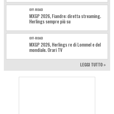
OFF-ROAD
MXGP 2026, Fiandre: diretta streaming.
Herlings sempre più su
OFF-ROAD
MXGP 2026, Herlings re di Lommel e del
mondiale. Orari TV
LEGGI TUTTO »