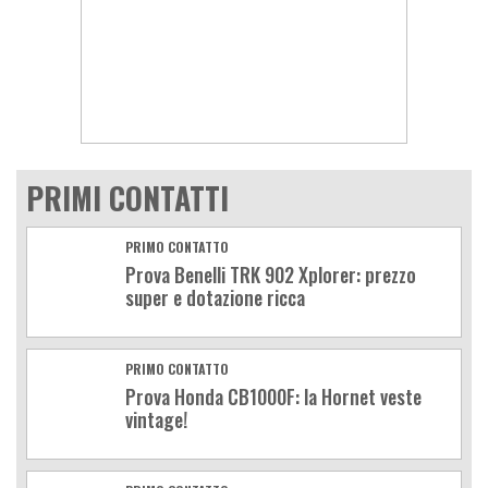
PRIMI CONTATTI
PRIMO CONTATTO
Prova Benelli TRK 902 Xplorer: prezzo
super e dotazione ricca
PRIMO CONTATTO
Prova Honda CB1000F: la Hornet veste
vintage!