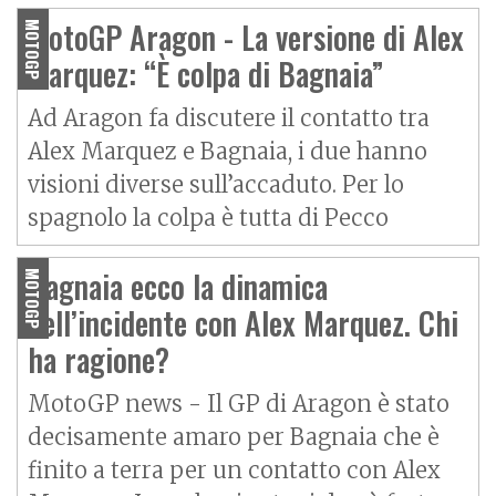
MotoGP Aragon - La versione di Alex
MOTOGP
Marquez: “È colpa di Bagnaia”
Ad Aragon fa discutere il contatto tra
Alex Marquez e Bagnaia, i due hanno
visioni diverse sull’accaduto. Per lo
spagnolo la colpa è tutta di Pecco
Bagnaia ecco la dinamica
MOTOGP
dell’incidente con Alex Marquez. Chi
ha ragione?
MotoGP news - Il GP di Aragon è stato
decisamente amaro per Bagnaia che è
finito a terra per un contatto con Alex