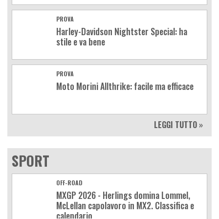
PROVA
Harley-Davidson Nightster Special: ha
stile e va bene
PROVA
Moto Morini Allthrike: facile ma efficace
LEGGI TUTTO »
SPORT
OFF-ROAD
MXGP 2026 - Herlings domina Lommel,
McLellan capolavoro in MX2. Classifica e
calendario