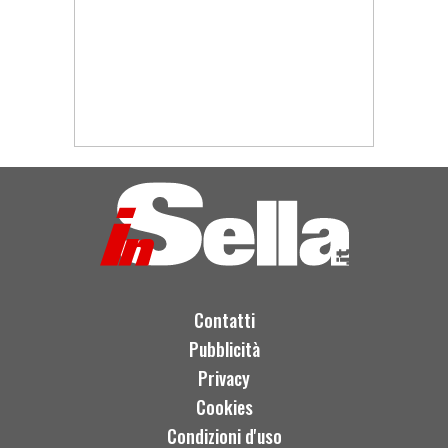
Contatti
Pubblicità
Privacy
Cookies
Condizioni d'uso