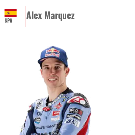
Alex Marquez
SPA