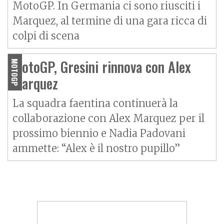
MotoGP. In Germania ci sono riusciti i
Marquez, al termine di una gara ricca di
colpi di scena
MotoGP, Gresini rinnova con Alex
MOTOGP
Marquez
La squadra faentina continuerà la
collaborazione con Alex Marquez per il
prossimo biennio e Nadia Padovani
ammette: “Alex è il nostro pupillo”