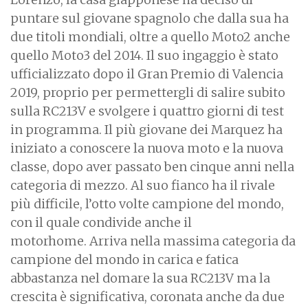
puntare sul giovane spagnolo che dalla sua ha
due titoli mondiali, oltre a quello Moto2 anche
quello Moto3 del 2014. Il suo ingaggio è stato
ufficializzato dopo il Gran Premio di Valencia
2019, proprio per permettergli di salire subito
sulla RC213V e svolgere i quattro giorni di test
in programma. Il più giovane dei Marquez ha
iniziato a conoscere la nuova moto e la nuova
classe, dopo aver passato ben cinque anni nella
categoria di mezzo. Al suo fianco ha il rivale
più difficile, l’otto volte campione del mondo,
con il quale condivide anche il
motorhome. Arriva nella massima categoria da
campione del mondo in carica e fatica
abbastanza nel domare la sua RC213V ma la
crescita è significativa, coronata anche da due