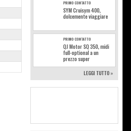
PRIMO CONTATTO
SYM Cruisym 400,
dolcemente viaggiare
PRIMO CONTATTO
QJ Motor SQ 350, midi
full-optional a un
prezzo super
LEGGI TUTTO »