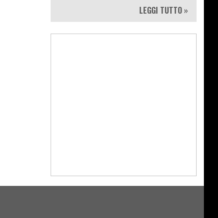
LEGGI TUTTO »