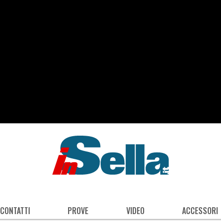
 CONTATTI
PROVE
VIDEO
ACCESSORI