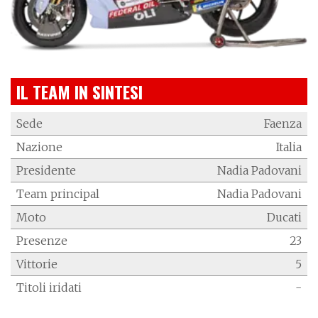
IL TEAM IN SINTESI
Sede
Faenza
Nazione
Italia
Presidente
Nadia Padovani
Team principal
Nadia Padovani
Moto
Ducati
Presenze
23
Vittorie
5
Titoli iridati
-