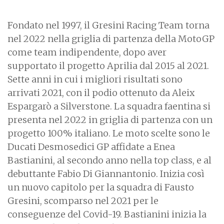
Fondato nel 1997, il Gresini Racing Team torna
nel 2022 nella griglia di partenza della MotoGP
come team indipendente, dopo aver
supportato il progetto Aprilia dal 2015 al 2021.
Sette anni in cui i migliori risultati sono
arrivati 2021, con il podio ottenuto da Aleix
Espargarò a Silverstone. La squadra faentina si
presenta nel 2022 in griglia di partenza con un
progetto 100% italiano. Le moto scelte sono le
Ducati Desmosedici GP affidate a Enea
Bastianini, al secondo anno nella top class, e al
debuttante Fabio Di Giannantonio. Inizia così
un nuovo capitolo per la squadra di Fausto
Gresini, scomparso nel 2021 per le
conseguenze del Covid-19. Bastianini inizia la