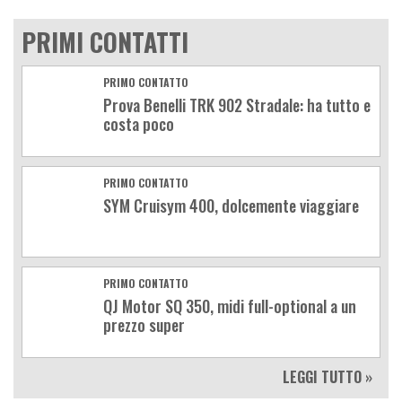
PRIMI CONTATTI
PRIMO CONTATTO
Prova Benelli TRK 902 Stradale: ha tutto e
costa poco
PRIMO CONTATTO
SYM Cruisym 400, dolcemente viaggiare
PRIMO CONTATTO
QJ Motor SQ 350, midi full-optional a un
prezzo super
LEGGI TUTTO »