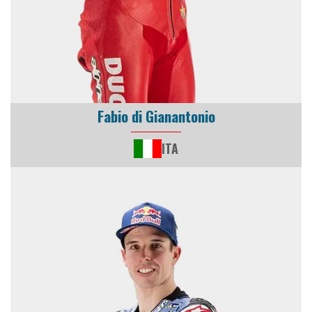
Fabio di Gianantonio
ITA