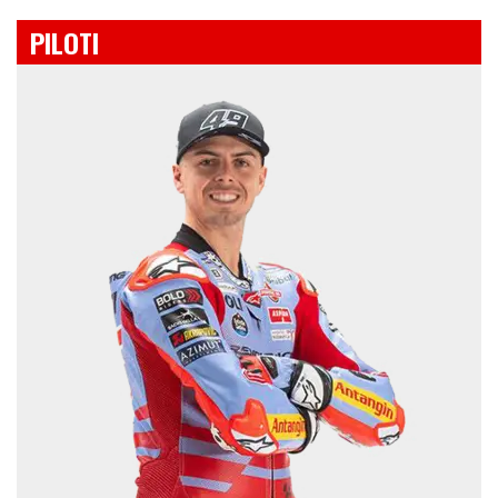
PILOTI