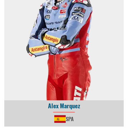
Alex Marquez
SPA