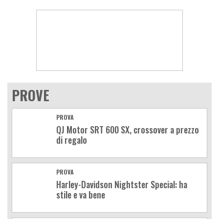
PROVE
PROVA
QJ Motor SRT 600 SX, crossover a prezzo
di regalo
PROVA
Harley-Davidson Nightster Special: ha
stile e va bene