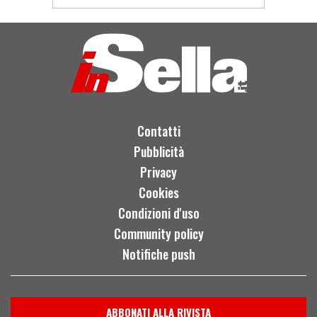
Contatti
Pubblicità
Privacy
Cookies
Condizioni d'uso
Community policy
Notifiche push
ABBONATI ALLA RIVISTA