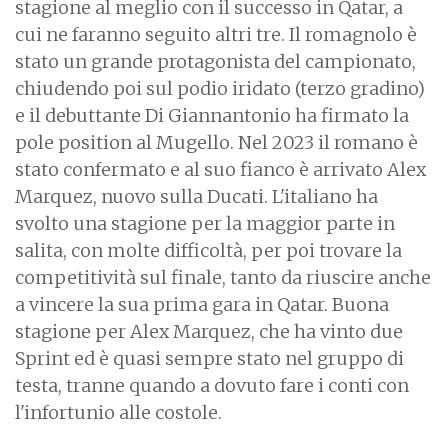
stagione al meglio con il successo in Qatar, a
cui ne faranno seguito altri tre. Il romagnolo è
stato un grande protagonista del campionato,
chiudendo poi sul podio iridato (terzo gradino)
e il debuttante Di Giannantonio ha firmato la
pole position al Mugello. Nel 2023 il romano è
stato confermato e al suo fianco è arrivato Alex
Marquez, nuovo sulla Ducati. L'italiano ha
svolto una stagione per la maggior parte in
salita, con molte difficoltà, per poi trovare la
competitività sul finale, tanto da riuscire anche
a vincere la sua prima gara in Qatar. Buona
stagione per Alex Marquez, che ha vinto due
Sprint ed è quasi sempre stato nel gruppo di
testa, tranne quando a dovuto fare i conti con
l'infortunio alle costole.