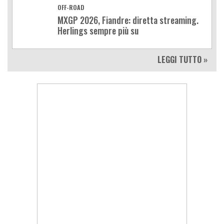
OFF-ROAD
MXGP 2026, Fiandre: diretta streaming.
Herlings sempre più su
LEGGI TUTTO »