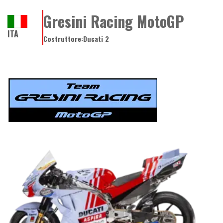
Gresini Racing MotoGP
ITA
Costruttore:
Ducati 2