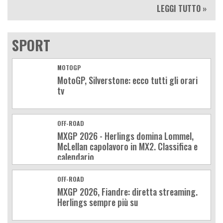
LEGGI TUTTO »
SPORT
MOTOGP
MotoGP, Silverstone: ecco tutti gli orari
tv
OFF-ROAD
MXGP 2026 - Herlings domina Lommel,
McLellan capolavoro in MX2. Classifica e
calendario
OFF-ROAD
MXGP 2026, Fiandre: diretta streaming.
Herlings sempre più su