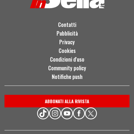
Contatti
Pubblicità
Privacy
Cookies
Condizioni d'uso
Community policy
Notifiche push
ABBONATI ALLA RIVISTA