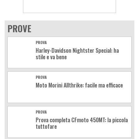
PROVE
PROVA
Harley-Davidson Nightster Special: ha
stile e va bene
PROVA
Moto Morini Allthrike: facile ma efficace
PROVA
Prova completa CFmoto 450MT: la piccola
tuttofare