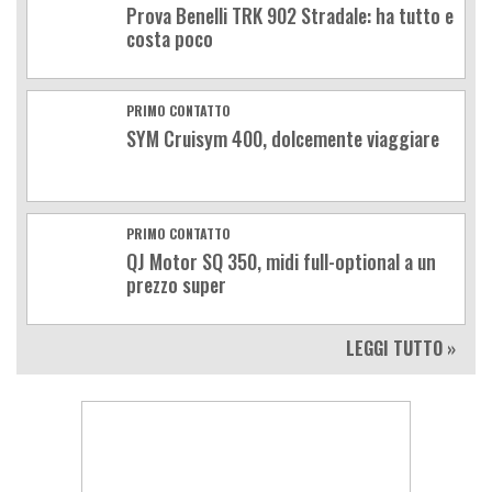
Prova Benelli TRK 902 Stradale: ha tutto e
costa poco
PRIMO CONTATTO
SYM Cruisym 400, dolcemente viaggiare
PRIMO CONTATTO
QJ Motor SQ 350, midi full-optional a un
prezzo super
LEGGI TUTTO »