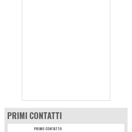
PRIMI CONTATTI
PRIMO CONTATTO