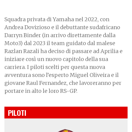
Squadra privata di Yamaha nel 2022, con
Andrea Dovizioso e il debuttante sudafricano
Darryn Binder (in arrivo direttamente dalla
Moto3) dal 2023 il team guidato dal malese
Razlan Razali ha deciso di passare ad Aprilia e
iniziare così un nuovo capitolo della sua
carriera. I piloti scelti per questa nuova
avventura sono l’esperto Miguel Oliveira e il
giovane Raul Fernandez, che lavoreranno per
portare in alto le loro RS-GP.
PILOTI