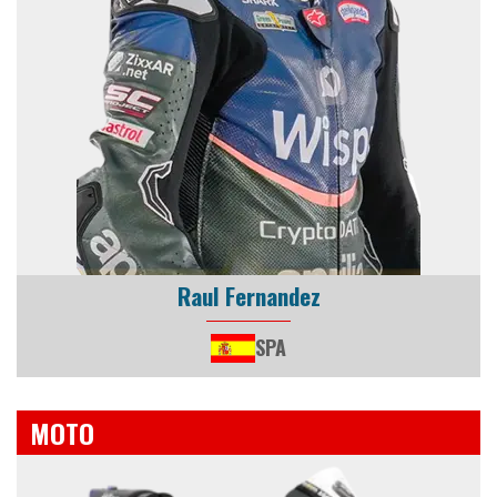
Raul Fernandez
SPA
MOTO