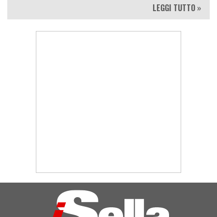
LEGGI TUTTO »