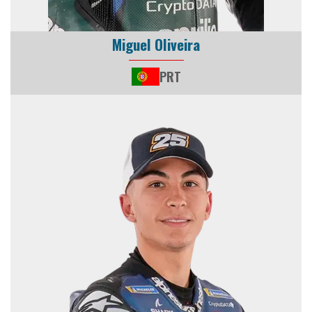
Miguel Oliveira
PRT