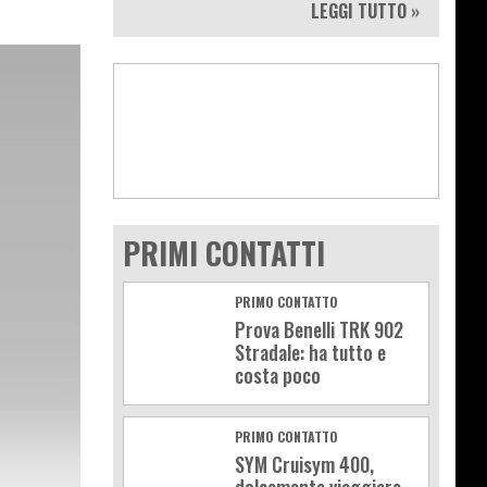
LEGGI TUTTO »
PRIMI CONTATTI
PRIMO CONTATTO
Prova Benelli TRK 902
Stradale: ha tutto e
costa poco
PRIMO CONTATTO
SYM Cruisym 400,