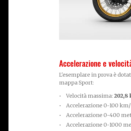
Accelerazione e veloci
L'esemplare in prova è dotat
mappa Sport:
Velocità massima:
202,8
Accelerazione 0-100 km/
Accelerazione 0-400 met
Accelerazione 0-1000 me