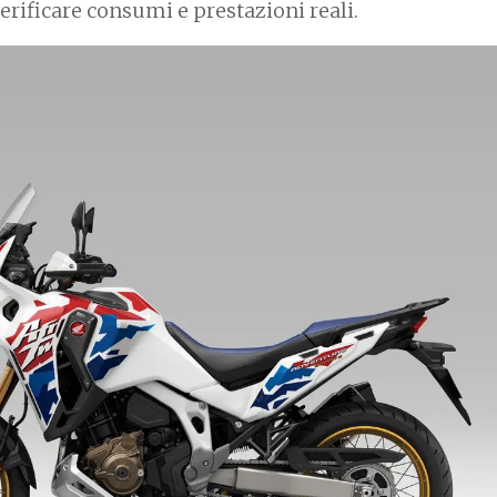
erificare consumi e prestazioni reali.