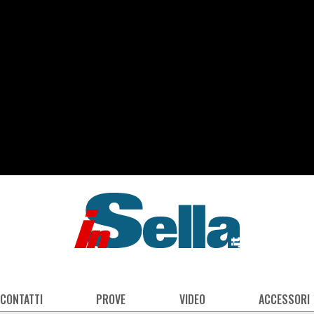
 CONTATTI
PROVE
VIDEO
ACCESSORI