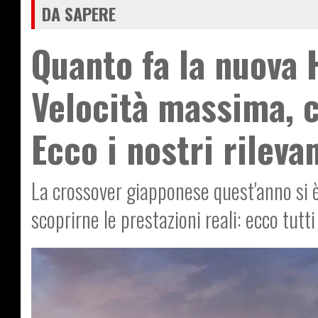
DA SAPERE
Quanto fa la nuova 
Velocità massima, 
Ecco i nostri rileva
La crossover giapponese quest'anno si è
scoprirne le prestazioni reali: ecco
tutti