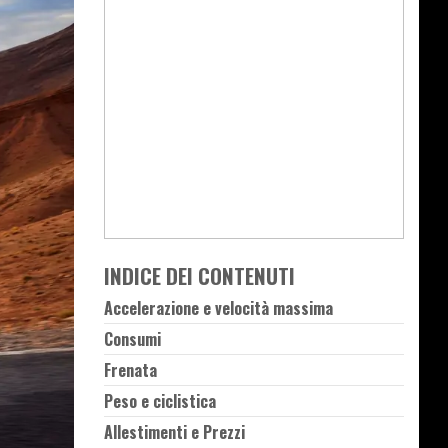
INDICE DEI CONTENUTI
Accelerazione e velocità massima
Consumi
Frenata
Peso e ciclistica
Allestimenti e Prezzi