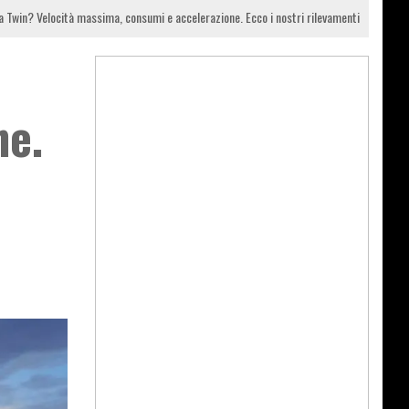
 Twin? Velocità massima, consumi e accelerazione. Ecco i nostri rilevamenti
ne.