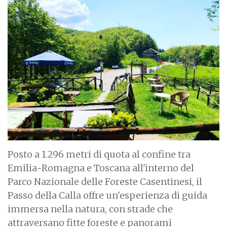
Posto a 1.296 metri di quota al confine tra
Emilia-Romagna e Toscana all'interno del
Parco Nazionale delle Foreste Casentinesi, il
Passo della Calla offre un'esperienza di guida
immersa nella natura, con strade che
attraversano fitte foreste e panorami