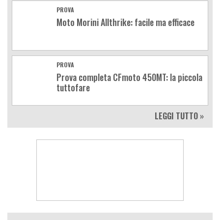
PROVA
Moto Morini Allthrike: facile ma efficace
PROVA
Prova completa CFmoto 450MT: la piccola
tuttofare
LEGGI TUTTO »