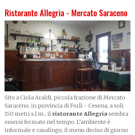
Ristorante Allegria - Mercato Saraceno
Sito a Ciola Araldi, piccola frazione di Mercato
Saraceno, in provincia di Forlì - Cesena, a soli
150 metri s.l.m., il
ristorante Allegria
sembra
essersi fermato nel tempo. L’ambiente è
informale e casalingo, il menu deciso di giorno