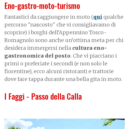
Eno-gastro-moto-turismo
Fantastici da raggiungere in moto (
qui
qualche
percorso "nascosto" che vi consigliavamo di
scoprire) i borghi dell’Appennino Tosco-
Romagnolo sono anche un’ottima meta per chi
desidera immergersi nella
cultura eno-
gastronomica del posto
. Che vi piacciano i
primi o preferiate i secondi (e non solo le
fiorentine), ecco alcuni ristoranti e trattorie
dove fare tappa durante una bella gita in moto.
I Faggi - Passo della Calla