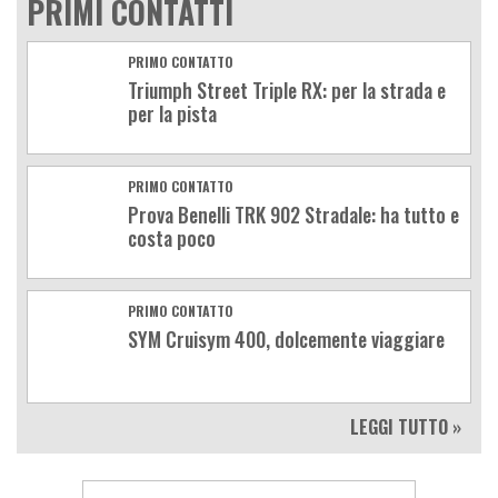
PRIMI CONTATTI
PRIMO CONTATTO
Triumph Street Triple RX: per la strada e
per la pista
PRIMO CONTATTO
Prova Benelli TRK 902 Stradale: ha tutto e
costa poco
PRIMO CONTATTO
SYM Cruisym 400, dolcemente viaggiare
LEGGI TUTTO »