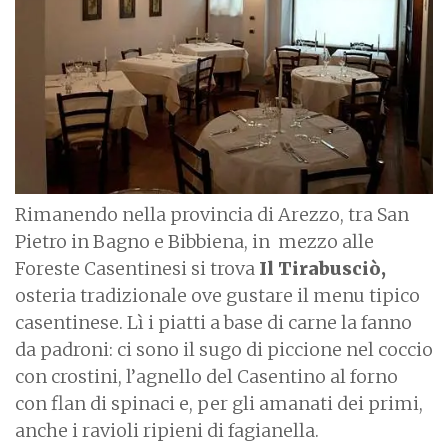
Rimanendo nella provincia di Arezzo, tra San
Pietro in Bagno e Bibbiena, in
mezzo alle
Foreste Casentinesi si trova
Il Tirabusciò,
osteria tradizionale ove gustare il menu tipico
casentinese. Lì i piatti a base di carne la fanno
da padroni: ci sono il sugo di piccione nel coccio
con crostini, l’agnello del Casentino al forno
con flan di spinaci e, per gli amanati dei primi,
anche i ravioli ripieni di fagianella.