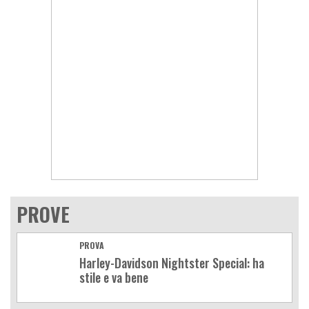
PROVE
PROVA
Harley-Davidson Nightster Special: ha
stile e va bene