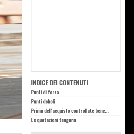
INDICE DEI CONTENUTI
Punti di forza
Punti deboli
Prima dell'acquisto controllate bene...
Le quotazioni tengono