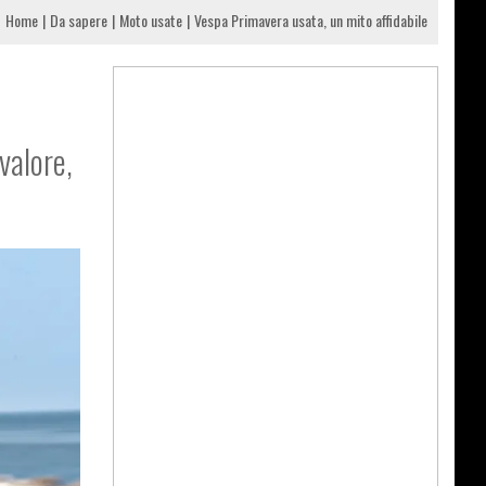
Home
Da sapere
Moto usate
Vespa Primavera usata, un mito affidabile
valore,