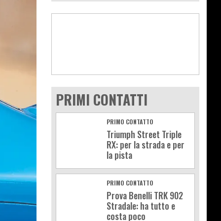
PRIMI CONTATTI
PRIMO CONTATTO
Triumph Street Triple
RX: per la strada e per
la pista
PRIMO CONTATTO
Prova Benelli TRK 902
Stradale: ha tutto e
costa poco