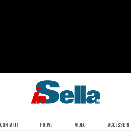
 CONTATTI
PROVE
VIDEO
ACCESSORI