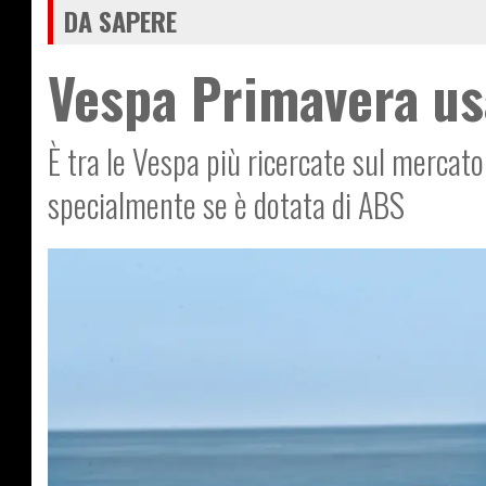
DA SAPERE
Vespa Primavera usa
È tra le Vespa più ricercate sul mercato
specialmente se è dotata di ABS