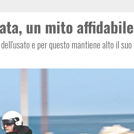
ta, un mito affidabile
 dell'usato e per questo mantiene alto il suo 