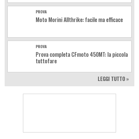
PROVA
Moto Morini Allthrike: facile ma efficace
PROVA
Prova completa CFmoto 450MT: la piccola
tuttofare
LEGGI TUTTO »