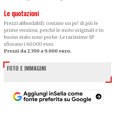
Le quotazioni
Prezzi abbordabili: costano un po’ di più le
prime versioni, perché le moto originali e in
buono stato sono poche. Le rarissime SP
sfiorano i 60.000 euro.
Prezzi da 2.700 a 9.000 euro.
FOTO E IMMAGINI