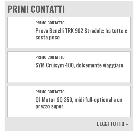
PRIMI CONTATTI
PRIMO CONTATTO
Prova Benelli TRK 902 Stradale: ha tutto e
costa poco
PRIMO CONTATTO
SYM Cruisym 400, dolcemente viaggiare
PRIMO CONTATTO
QJ Motor SQ 350, midi full-optional a un
prezzo super
LEGGI TUTTO »