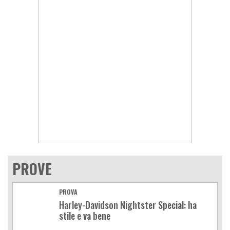
PROVE
PROVA
Harley-Davidson Nightster Special: ha
stile e va bene