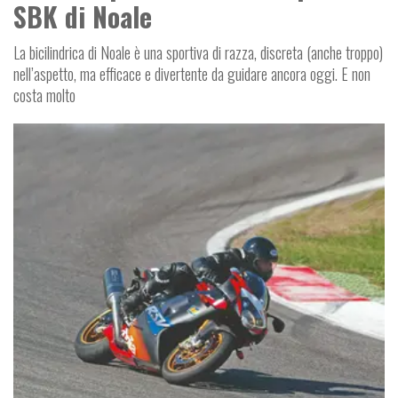
SBK di Noale
La bicilindrica di Noale è una sportiva di razza, discreta (anche troppo)
nell’aspetto, ma efficace e divertente da guidare ancora oggi. E non
costa molto