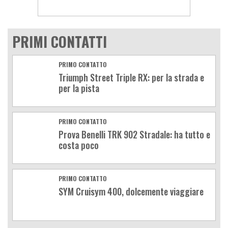
PRIMI CONTATTI
PRIMO CONTATTO
Triumph Street Triple RX: per la strada e
per la pista
PRIMO CONTATTO
Prova Benelli TRK 902 Stradale: ha tutto e
costa poco
PRIMO CONTATTO
SYM Cruisym 400, dolcemente viaggiare