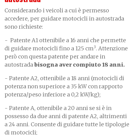
Considerando i veicoli a cui è permesso
accedere, per guidare motocicli in autostrada
sono richieste:
- Patente A1 ottenibile a 16 anni che permette
3
di guidare motocicli fino a 125 cm
. Attenzione
però con questa patente per andare in
autostrada
bisogna aver compiuto 18 anni.
- Patente A2, ottenibile a 18 anni (motocicli di
potenza non superiore a 35 kW con rapporto
potenza/peso inferiore a 0,2 kW/kg);
- Patente A, ottenibile a 20 anni se si è in
possesso da due anni di patente A2, altrimenti
a 24 anni. Consente di guidare tutte le tipologie
di motocicli;