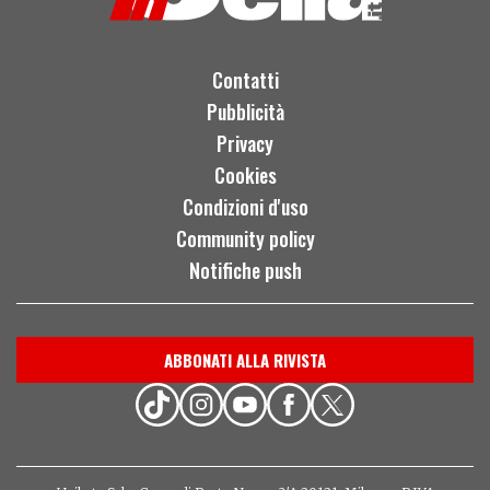
Contatti
Pubblicità
Privacy
Cookies
Condizioni d'uso
Community policy
Notifiche push
ABBONATI ALLA RIVISTA