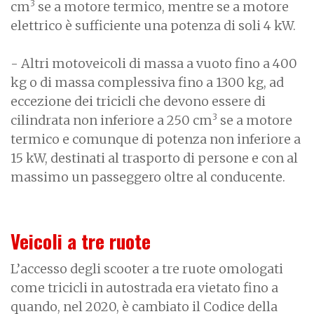
3
cm
se a motore termico, mentre se a motore
elettrico è sufficiente una potenza di soli 4 kW.
- Altri motoveicoli di massa a vuoto fino a 400
kg o di massa complessiva fino a 1300 kg, ad
eccezione dei tricicli che devono essere di
3
cilindrata non inferiore a 250 cm
se a motore
termico e comunque di potenza non inferiore a
15 kW, destinati al trasporto di persone e con al
massimo un passeggero oltre al conducente.
Veicoli a tre ruote
L’accesso degli scooter a tre ruote omologati
come tricicli in autostrada era vietato fino a
quando, nel 2020, è cambiato il Codice della