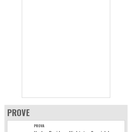
PROVE
PROVA