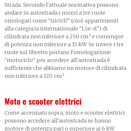
Strada. Secondo l’attuale normativa possono
andare in autostrada i mezzi a tre ruote
omologati come “tricicli” (cioè appartenenti
alla categoria internazionale “L5e-A”) di
3
cilindrata non inferiore a 250 cm
e comunque
di potenza non inferiore a 15 kW. Se invece i tre
ruote sul libretto portano l’omologazione
“motociclo” per accedere all’autostrada è
sufficiente che abbiamo un motore di cilindrata
3.
non inferiore a 120 cm
Moto e scooter elettrici
Come accennato sopra, moto e scooter elettrici
possono accedere all’autostrada se hanno
motore di potenza pari o superiore ai 6 kW.