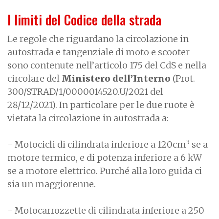
I limiti del Codice della strada
Le regole che riguardano la circolazione in
autostrada e tangenziale di moto e scooter
sono contenute nell’articolo 175 del CdS e nella
circolare del
Ministero dell’Interno
(Prot.
300/STRAD/1/0000014520.U/2021 del
28/12/2021). In particolare per le due ruote è
vietata la circolazione in autostrada a:
3
- Motocicli di cilindrata inferiore a 120cm
se a
motore termico, e di potenza inferiore a 6 kW
se a motore elettrico. Purché alla loro guida ci
sia un maggiorenne.
- Motocarrozzette di cilindrata inferiore a 250