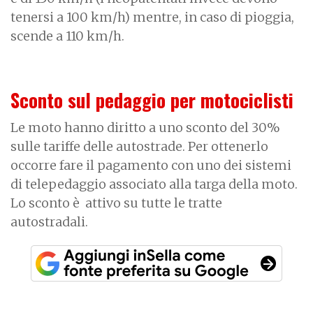
tenersi a 100 km/h) mentre, in caso di pioggia,
scende a 110 km/h.
Sconto sul pedaggio per motociclisti
Le moto hanno diritto a uno sconto del 30%
sulle tariffe delle autostrade. Per ottenerlo
occorre fare il pagamento con uno dei sistemi
di telepedaggio associato alla targa della moto.
Lo sconto è attivo su tutte le tratte
autostradali.