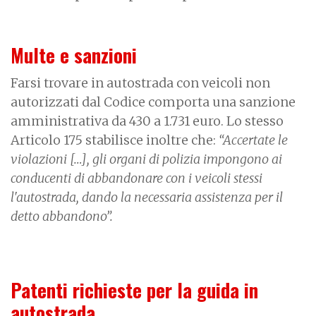
Multe e sanzioni
Farsi trovare in autostrada con veicoli non
autorizzati dal Codice comporta una sanzione
amministrativa da 430 a 1.731 euro. Lo stesso
Articolo 175 stabilisce inoltre che:
“Accertate le
violazioni […], gli organi di polizia impongono ai
conducenti di abbandonare con i veicoli stessi
l'autostrada, dando la necessaria assistenza per il
detto abbandono”.
Patenti richieste per la guida in
autostrada