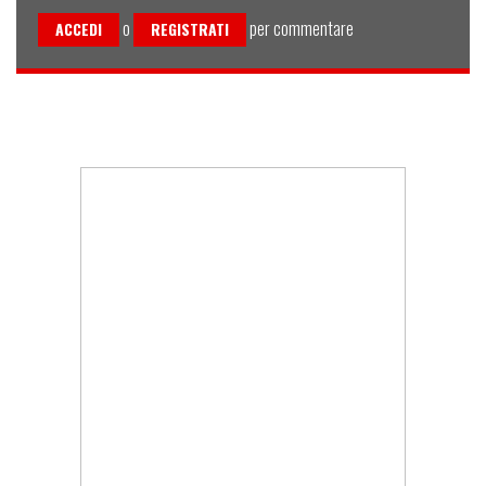
o
per commentare
ACCEDI
REGISTRATI