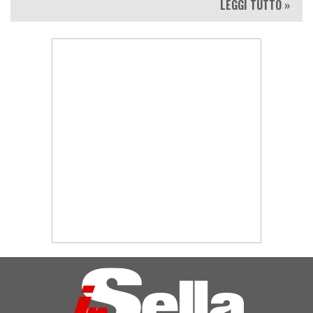
LEGGI TUTTO »