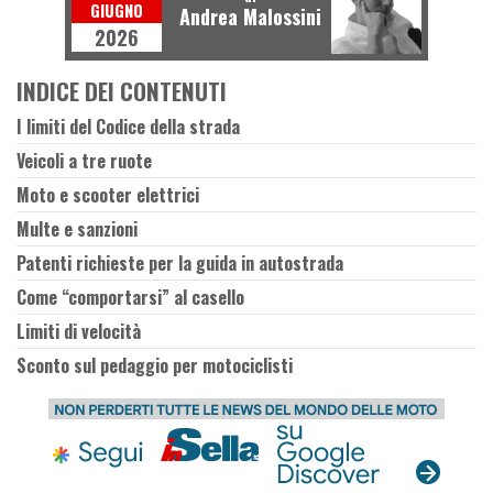
GIUGNO
Andrea Malossini
2026
INDICE DEI CONTENUTI
I limiti del Codice della strada
Veicoli a tre ruote
Moto e scooter elettrici
Multe e sanzioni
Patenti richieste per la guida in autostrada
Come “comportarsi” al casello
Limiti di velocità
Sconto sul pedaggio per motociclisti