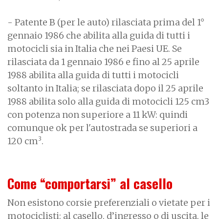
- Patente B (per le auto) rilasciata prima del 1°
gennaio 1986 che abilita alla guida di tutti i
motocicli sia in Italia che nei Paesi UE. Se
rilasciata da 1 gennaio 1986 e fino al 25 aprile
1988 abilita alla guida di tutti i motocicli
soltanto in Italia; se rilasciata dopo il 25 aprile
1988 abilita solo alla guida di motocicli 125 cm3
con potenza non superiore a 11 kW: quindi
comunque ok per l'autostrada se superiori a
3
120 cm
.
Come “comportarsi” al casello
Non esistono corsie preferenziali o vietate per i
motociclisti: al casello, d’ingresso o di uscita, le