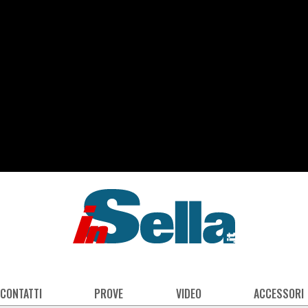
 CONTATTI
PROVE
VIDEO
ACCESSORI