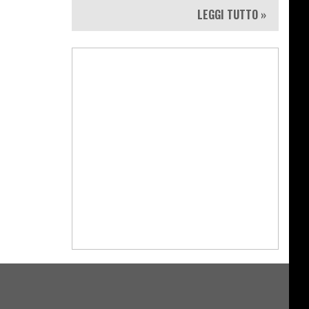
LEGGI TUTTO »