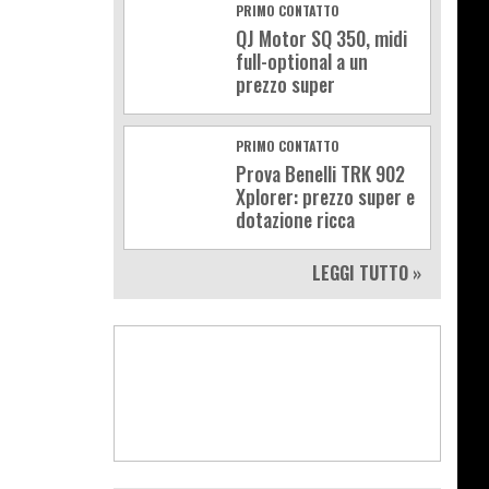
PRIMO CONTATTO
QJ Motor SQ 350, midi
full-optional a un
prezzo super
PRIMO CONTATTO
Prova Benelli TRK 902
Xplorer: prezzo super e
dotazione ricca
LEGGI TUTTO »