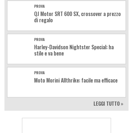
PROVA
QJ Motor SRT 600 SX, crossover a prezzo
di regalo
PROVA
Harley-Davidson Nightster Special: ha
stile e va bene
PROVA
Moto Morini Allthrike: facile ma efficace
LEGGI TUTTO »