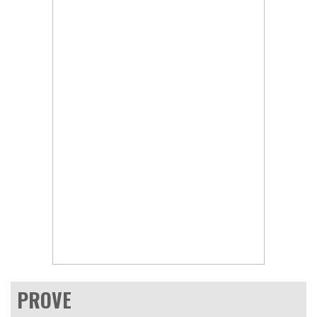
PROVE