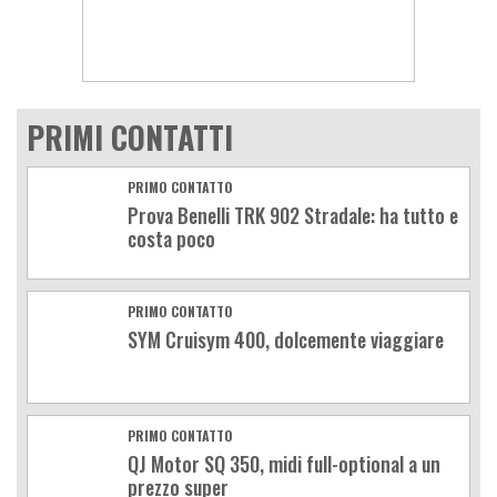
PRIMI CONTATTI
PRIMO CONTATTO
Prova Benelli TRK 902 Stradale: ha tutto e
costa poco
PRIMO CONTATTO
SYM Cruisym 400, dolcemente viaggiare
PRIMO CONTATTO
QJ Motor SQ 350, midi full-optional a un
prezzo super