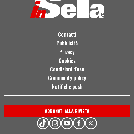
Contatti
Pubblicità
Privacy
Cookies
Condizioni d'uso
Community policy
Notifiche push
ABBONATI ALLA RIVISTA