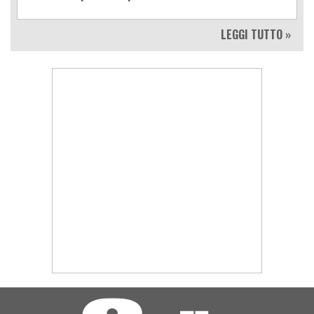
LEGGI TUTTO »