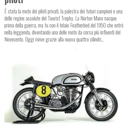
È stata la moto dei piloti privati, la palestra dei futuri campioni e una
delle regine assolute del Tourist Trophy. La Norton Manx nacque
prima della guerra, ma fu con il telaio Featherbed del 1950 che entrò
nella leggenda, diventando una delle moto da corsa più influenti del
Novecento. Oggi rivive grazie alla nuova quattro cilindri…