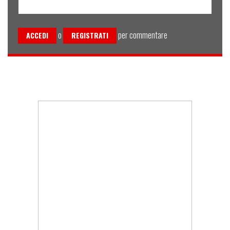
o
per commentare
ACCEDI
REGISTRATI