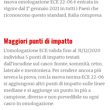
nuova omologazione ECE 22-06 è entrata in
vigore dal 1° gennaio 2021 in tutti i Paesi che
riconoscono questo standard, Italia compresa.
Maggiori punti di impatto
L’omologazione ECE valida fino al 31/12/2020
individua 5 punti di impatto testati
dall’incudine sul casco: fronte, sommità, retro,
laterale e mentoniera. Per rendere ancora più
severa la prova, con la nuova norma ECE 22-06
si aggiungono altri punti di impatto sulle linee
mediane e si aggiunge un punto in più a
campione, diverso e non prevedibile su ogni
casco in omologazione.