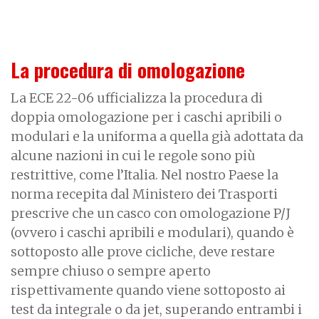
La procedura di omologazione
La ECE 22-06 ufficializza la procedura di
doppia omologazione per i caschi apribili o
modulari e la uniforma a quella già adottata da
alcune nazioni in cui le regole sono più
restrittive, come l’Italia. Nel nostro Paese la
norma recepita dal Ministero dei Trasporti
prescrive che un casco con omologazione P/J
(ovvero i caschi apribili e modulari)
, quando è
sottoposto alle prove cicliche, deve restare
sempre chiuso o sempre aperto
rispettivamente quando viene sottoposto ai
test da integrale o da jet, superando entrambi i