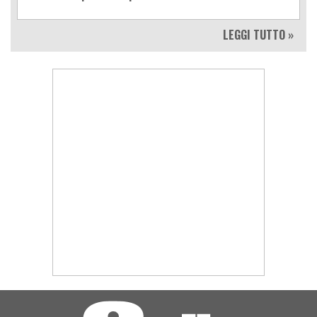
LEGGI TUTTO »