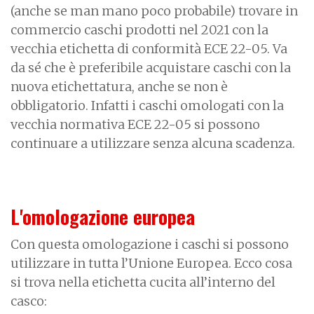
(anche se man mano poco probabile) trovare in
commercio caschi prodotti nel 2021 con la
vecchia etichetta di conformità ECE 22-05. Va
da sé che è preferibile acquistare caschi con la
nuova etichettatura, anche se non è
obbligatorio. Infatti i caschi omologati con la
vecchia normativa ECE 22-05 si possono
continuare a utilizzare senza alcuna scadenza.
L'omologazione europea
Con questa omologazione i caschi si possono
utilizzare in tutta l’Unione Europea. Ecco cosa
si trova nella etichetta cucita all’interno del
casco: