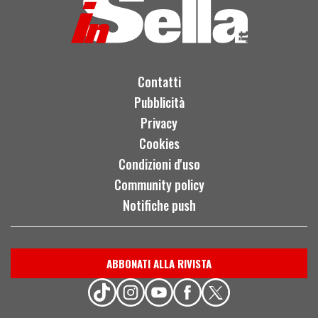
Contatti
Pubblicità
Privacy
Cookies
Condizioni d'uso
Community policy
Notifiche push
ABBONATI ALLA RIVISTA