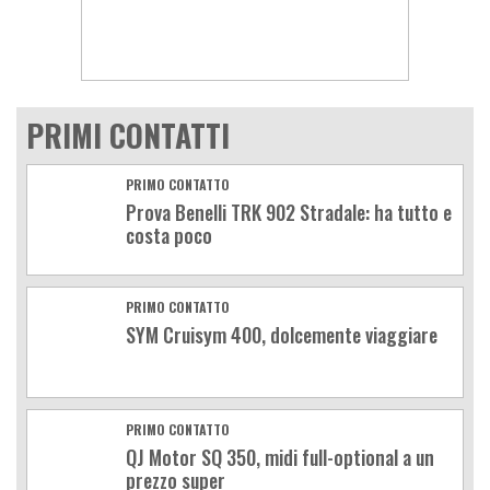
PRIMI CONTATTI
PRIMO CONTATTO
Prova Benelli TRK 902 Stradale: ha tutto e
costa poco
PRIMO CONTATTO
SYM Cruisym 400, dolcemente viaggiare
PRIMO CONTATTO
QJ Motor SQ 350, midi full-optional a un
prezzo super