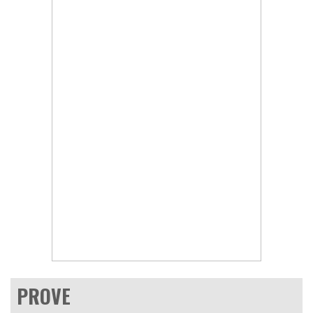
PROVE