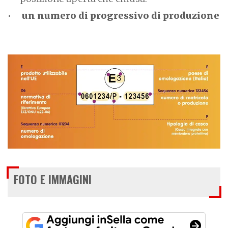
un numero di progressivo di produzione
FOTO E IMMAGINI