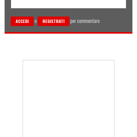
o
per commentare
ACCEDI
REGISTRATI