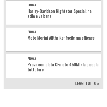
PROVA
Harley-Davidson Nightster Special: ha
stile e va bene
PROVA
Moto Morini Allthrike: facile ma efficace
PROVA
Prova completa CFmoto 450MT: la piccola
tuttofare
LEGGI TUTTO »