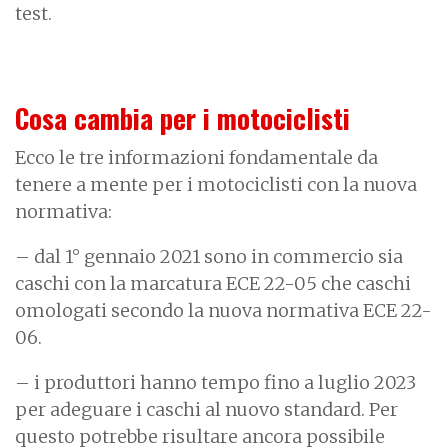
test.
Cosa cambia per i motociclisti
Ecco le tre informazioni fondamentale da
tenere a mente per i motociclisti con la nuova
normativa:
– dal 1° gennaio 2021 sono in commercio sia
caschi con la marcatura ECE 22-05 che caschi
omologati secondo la nuova normativa ECE 22-
06.
– i produttori hanno tempo fino a luglio 2023
per adeguare i caschi al nuovo standard. Per
questo potrebbe risultare ancora possibile