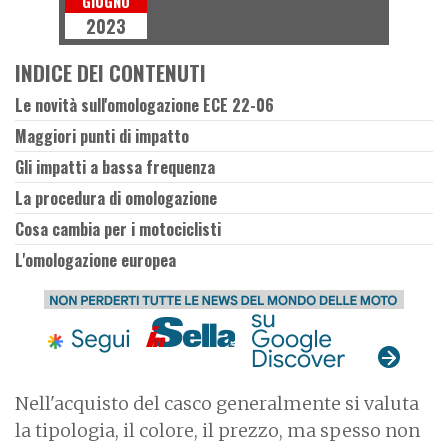
GIUGNO
2023
INDICE DEI CONTENUTI
Le novità sull'omologazione ECE 22-06
Maggiori punti di impatto
Gli impatti a bassa frequenza
La procedura di omologazione
Cosa cambia per i motociclisti
L'omologazione europea
Nell'acquisto del casco generalmente si valuta
la tipologia, il colore, il prezzo, ma spesso non