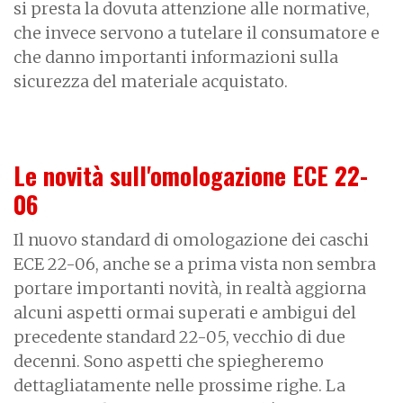
si presta la dovuta attenzione alle normative,
che invece servono a tutelare il consumatore e
che danno importanti informazioni sulla
sicurezza del materiale acquistato.
Le novità sull'omologazione ECE 22-
06
Il nuovo standard di omologazione dei caschi
ECE 22-06, anche se a prima vista non sembra
portare importanti novità, in realtà aggiorna
alcuni aspetti ormai superati e ambigui del
precedente standard 22-05, vecchio di due
decenni. Sono aspetti che spiegheremo
dettagliatamente nelle prossime righe. La