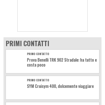
PRIMI CONTATTI
PRIMO CONTATTO
Prova Benelli TRK 902 Stradale: ha tutto e
costa poco
PRIMO CONTATTO
SYM Cruisym 400, dolcemente viaggiare