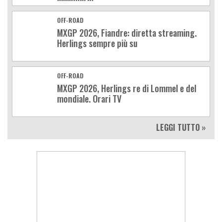
OFF-ROAD
MXGP 2026, Fiandre: diretta streaming.
Herlings sempre più su
OFF-ROAD
MXGP 2026, Herlings re di Lommel e del
mondiale. Orari TV
LEGGI TUTTO »