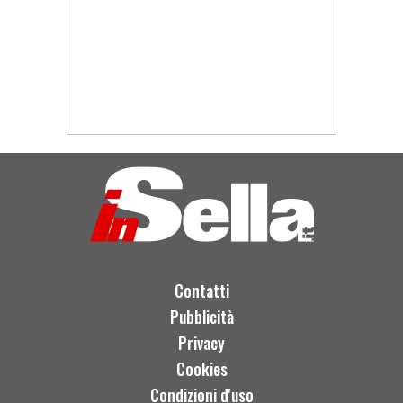
Contatti
Pubblicità
Privacy
Cookies
Condizioni d'uso