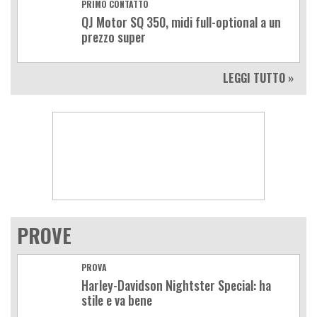
PRIMO CONTATTO
QJ Motor SQ 350, midi full-optional a un
prezzo super
LEGGI TUTTO »
PROVE
PROVA
Harley-Davidson Nightster Special: ha
stile e va bene