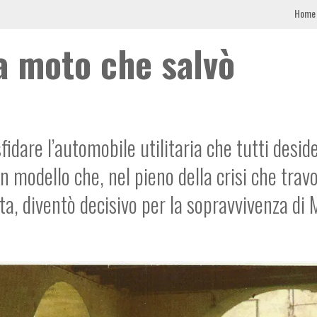
Home
a moto che salvò
idare l’automobile utilitaria che tutti desi
n modello che, nel pieno della crisi che travo
ta, diventò decisivo per la sopravvivenza di