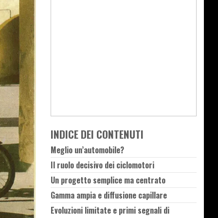
INDICE DEI CONTENUTI
Meglio un’automobile?
Il ruolo decisivo dei ciclomotori
Un progetto semplice ma centrato
Gamma ampia e diffusione capillare
Evoluzioni limitate e primi segnali di