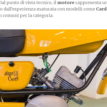
Dal punto di vista tecnico, il
motore
rappresenta un
o dall’esperienza maturata con modelli come
Card
n comuni per la categoria.