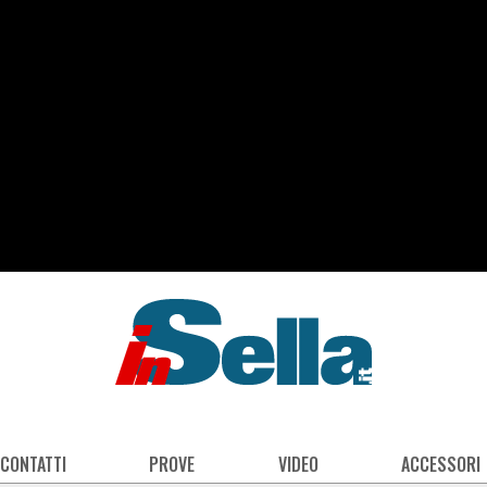
 CONTATTI
PROVE
VIDEO
ACCESSORI